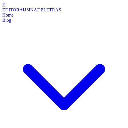
E
EDITORAUSINADELETRAS
Home
Blog