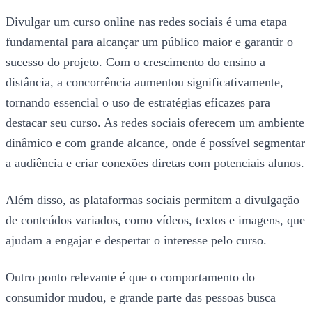
Divulgar um curso online nas redes sociais é uma etapa
fundamental para alcançar um público maior e garantir o
sucesso do projeto. Com o crescimento do ensino a
distância, a concorrência aumentou significativamente,
tornando essencial o uso de estratégias eficazes para
destacar seu curso. As redes sociais oferecem um ambiente
dinâmico e com grande alcance, onde é possível segmentar
a audiência e criar conexões diretas com potenciais alunos.
Além disso, as plataformas sociais permitem a divulgação
de conteúdos variados, como vídeos, textos e imagens, que
ajudam a engajar e despertar o interesse pelo curso.
Outro ponto relevante é que o comportamento do
consumidor mudou, e grande parte das pessoas busca