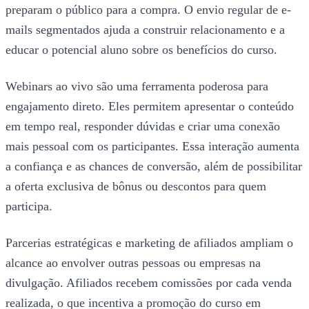
preparam o público para a compra. O envio regular de e-
mails segmentados ajuda a construir relacionamento e a
educar o potencial aluno sobre os benefícios do curso.
Webinars ao vivo são uma ferramenta poderosa para
engajamento direto. Eles permitem apresentar o conteúdo
em tempo real, responder dúvidas e criar uma conexão
mais pessoal com os participantes. Essa interação aumenta
a confiança e as chances de conversão, além de possibilitar
a oferta exclusiva de bônus ou descontos para quem
participa.
Parcerias estratégicas e marketing de afiliados ampliam o
alcance ao envolver outras pessoas ou empresas na
divulgação. Afiliados recebem comissões por cada venda
realizada, o que incentiva a promoção do curso em