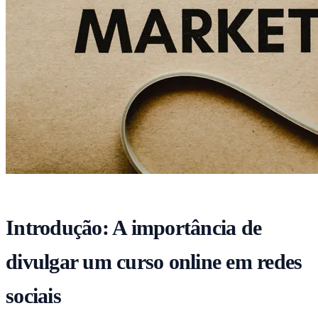
Introdução: A importância de
divulgar um curso online em redes
sociais