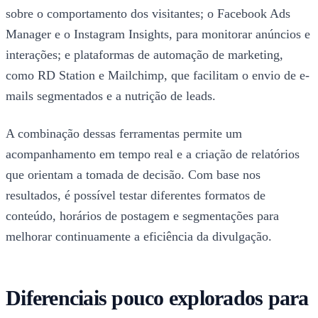
sobre o comportamento dos visitantes; o Facebook Ads
Manager e o Instagram Insights, para monitorar anúncios e
interações; e plataformas de automação de marketing,
como RD Station e Mailchimp, que facilitam o envio de e-
mails segmentados e a nutrição de leads.
A combinação dessas ferramentas permite um
acompanhamento em tempo real e a criação de relatórios
que orientam a tomada de decisão. Com base nos
resultados, é possível testar diferentes formatos de
conteúdo, horários de postagem e segmentações para
melhorar continuamente a eficiência da divulgação.
Diferenciais pouco explorados para