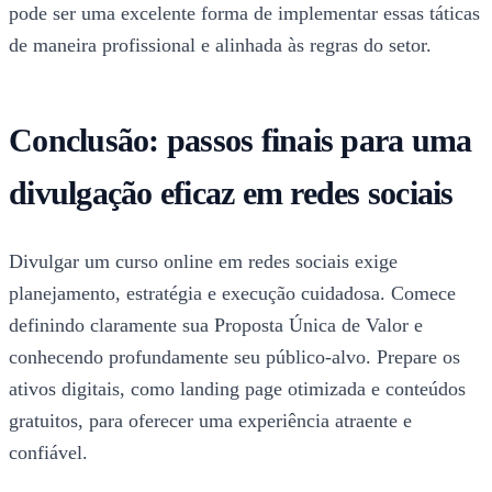
pode ser uma excelente forma de implementar essas táticas
de maneira profissional e alinhada às regras do setor.
Conclusão: passos finais para uma
divulgação eficaz em redes sociais
Divulgar um curso online em redes sociais exige
planejamento, estratégia e execução cuidadosa. Comece
definindo claramente sua Proposta Única de Valor e
conhecendo profundamente seu público-alvo. Prepare os
ativos digitais, como landing page otimizada e conteúdos
gratuitos, para oferecer uma experiência atraente e
confiável.