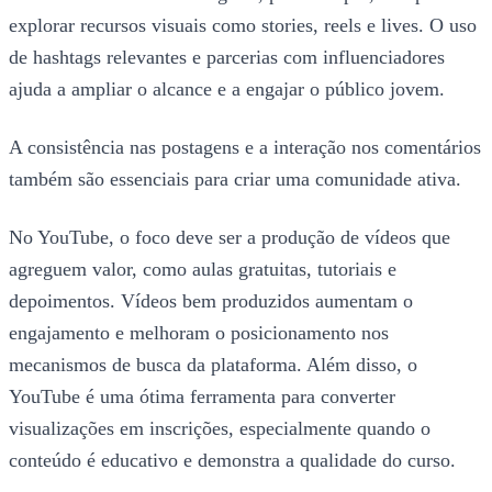
explorar recursos visuais como stories, reels e lives. O uso
de hashtags relevantes e parcerias com influenciadores
ajuda a ampliar o alcance e a engajar o público jovem.
A consistência nas postagens e a interação nos comentários
também são essenciais para criar uma comunidade ativa.
No YouTube, o foco deve ser a produção de vídeos que
agreguem valor, como aulas gratuitas, tutoriais e
depoimentos. Vídeos bem produzidos aumentam o
engajamento e melhoram o posicionamento nos
mecanismos de busca da plataforma. Além disso, o
YouTube é uma ótima ferramenta para converter
visualizações em inscrições, especialmente quando o
conteúdo é educativo e demonstra a qualidade do curso.