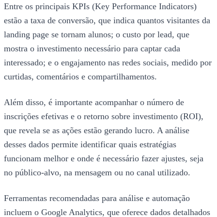
Entre os principais KPIs (Key Performance Indicators)
estão a taxa de conversão, que indica quantos visitantes da
landing page se tornam alunos; o custo por lead, que
mostra o investimento necessário para captar cada
interessado; e o engajamento nas redes sociais, medido por
curtidas, comentários e compartilhamentos.
Além disso, é importante acompanhar o número de
inscrições efetivas e o retorno sobre investimento (ROI),
que revela se as ações estão gerando lucro. A análise
desses dados permite identificar quais estratégias
funcionam melhor e onde é necessário fazer ajustes, seja
no público-alvo, na mensagem ou no canal utilizado.
Ferramentas recomendadas para análise e automação
incluem o Google Analytics, que oferece dados detalhados