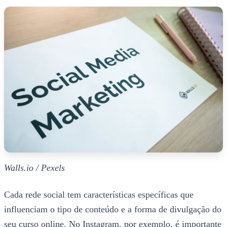
Walls.io / Pexels
Cada rede social tem características específicas que
influenciam o tipo de conteúdo e a forma de divulgação do
seu curso online. No Instagram, por exemplo, é importante