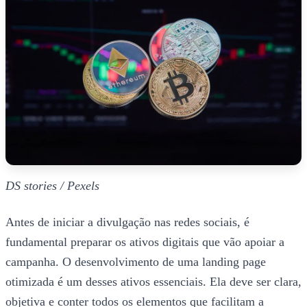
DS stories / Pexels
Antes de iniciar a divulgação nas redes sociais, é
fundamental preparar os ativos digitais que vão apoiar a
campanha. O desenvolvimento de uma landing page
otimizada é um desses ativos essenciais. Ela deve ser clara,
objetiva e conter todos os elementos que facilitam a