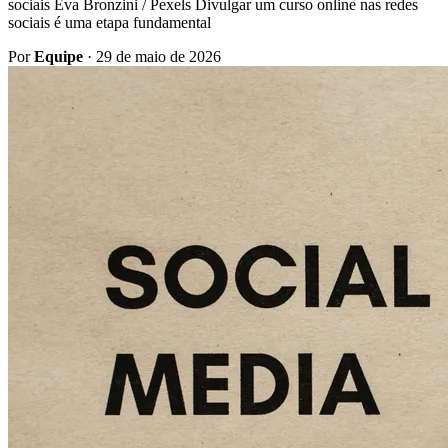
sociais Eva Bronzini / Pexels Divulgar um curso online nas redes
sociais é uma etapa fundamental
Por
Equipe
·
29 de maio de 2026