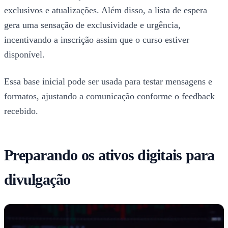
exclusivos e atualizações. Além disso, a lista de espera
gera uma sensação de exclusividade e urgência,
incentivando a inscrição assim que o curso estiver
disponível.
Essa base inicial pode ser usada para testar mensagens e
formatos, ajustando a comunicação conforme o feedback
recebido.
Preparando os ativos digitais para
divulgação