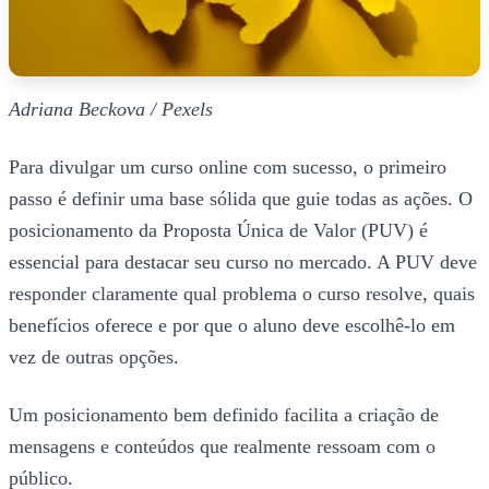
Adriana Beckova / Pexels
Para divulgar um curso online com sucesso, o primeiro
passo é definir uma base sólida que guie todas as ações. O
posicionamento da Proposta Única de Valor (PUV) é
essencial para destacar seu curso no mercado. A PUV deve
responder claramente qual problema o curso resolve, quais
benefícios oferece e por que o aluno deve escolhê-lo em
vez de outras opções.
Um posicionamento bem definido facilita a criação de
mensagens e conteúdos que realmente ressoam com o
público.