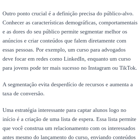
Outro ponto crucial é a definição precisa do público-alvo.
Conhecer as características demográficas, comportamentais
e as dores do seu público permite segmentar melhor os
anúncios e criar conteúdos que falem diretamente com
essas pessoas. Por exemplo, um curso para advogados
deve focar em redes como LinkedIn, enquanto um curso
para jovens pode ter mais sucesso no Instagram ou TikTok.
A segmentação evita desperdício de recursos e aumenta a
taxa de conversão.
Uma estratégia interessante para captar alunos logo no
início é a criação de uma lista de espera. Essa lista permite
que você construa um relacionamento com os interessados
antes mesmo do lançamento do curso, enviando conteúdos