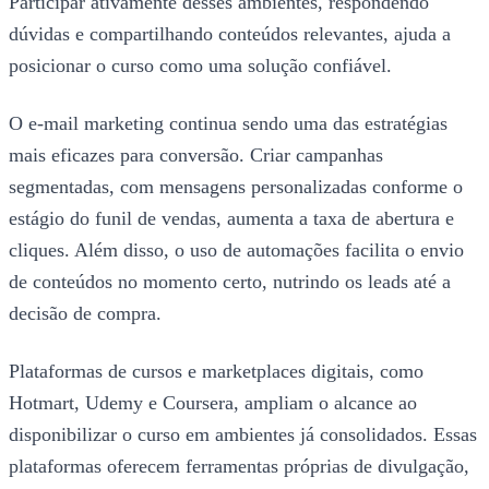
Participar ativamente desses ambientes, respondendo
dúvidas e compartilhando conteúdos relevantes, ajuda a
posicionar o curso como uma solução confiável.
O e-mail marketing continua sendo uma das estratégias
mais eficazes para conversão. Criar campanhas
segmentadas, com mensagens personalizadas conforme o
estágio do funil de vendas, aumenta a taxa de abertura e
cliques. Além disso, o uso de automações facilita o envio
de conteúdos no momento certo, nutrindo os leads até a
decisão de compra.
Plataformas de cursos e marketplaces digitais, como
Hotmart, Udemy e Coursera, ampliam o alcance ao
disponibilizar o curso em ambientes já consolidados. Essas
plataformas oferecem ferramentas próprias de divulgação,