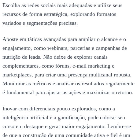
Escolha as redes sociais mais adequadas e utilize seus
recursos de forma estratégica, explorando formatos
variados e segmentações precisas.
Aposte em táticas avançadas para ampliar o alcance e o
engajamento, como webinars, parcerias e campanhas de
nutrição de leads. Não deixe de explorar canais
complementares, como fóruns, e-mail marketing e
marketplaces, para criar uma presença multicanal robusta.
Monitorar as métricas e analisar os resultados regularmente
é fundamental para ajustar as ações e maximizar o retorno.
Inovar com diferenciais pouco explorados, como a
inteligência artificial e a gamificação, pode colocar seu
curso em destaque e gerar maior engajamento. Lembre-se
de que a construção de uma comunidade ativa e fiel é um