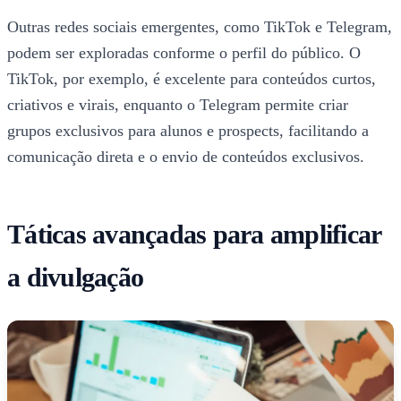
Outras redes sociais emergentes, como TikTok e Telegram,
podem ser exploradas conforme o perfil do público. O
TikTok, por exemplo, é excelente para conteúdos curtos,
criativos e virais, enquanto o Telegram permite criar
grupos exclusivos para alunos e prospects, facilitando a
comunicação direta e o envio de conteúdos exclusivos.
Táticas avançadas para amplificar
a divulgação