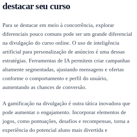
destacar seu curso
Para se destacar em meio à concorrência, explorar
diferenciais pouco comuns pode ser um grande diferencial
na divulgação do curso online. O uso de inteligência
artificial para personalização de anúncios é uma dessas
estratégias. Ferramentas de IA permitem criar campanhas
altamente segmentadas, ajustando mensagens e ofertas
conforme o comportamento e perfil do usuário,
aumentando as chances de conversão.
A gamificação na divulgação é outra tática inovadora que
pode aumentar o engajamento. Incorporar elementos de
jogos, como pontuações, desafios e recompensas, torna a
experiência do potencial aluno mais divertida e