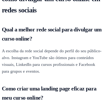
redes sociais
Qual a melhor rede social para divulgar um
curso online?
A escolha da rede social depende do perfil do seu público-
alvo. Instagram e YouTube são ótimos para conteúdos
visuais, LinkedIn para cursos profissionais e Facebook
para grupos e eventos.
Como criar uma landing page eficaz para
meu curso online?