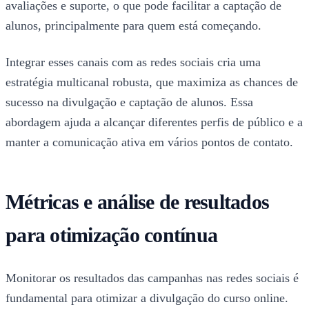
avaliações e suporte, o que pode facilitar a captação de
alunos, principalmente para quem está começando.
Integrar esses canais com as redes sociais cria uma
estratégia multicanal robusta, que maximiza as chances de
sucesso na divulgação e captação de alunos. Essa
abordagem ajuda a alcançar diferentes perfis de público e a
manter a comunicação ativa em vários pontos de contato.
Métricas e análise de resultados
para otimização contínua
Monitorar os resultados das campanhas nas redes sociais é
fundamental para otimizar a divulgação do curso online.