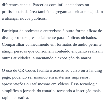
diferentes canais. Parcerias com influenciadores ou
profissionais da área também agregam autoridade e ajudam
a alcançar novos públicos.
Participar de podcasts e entrevistas é outra forma eficaz de
divulgar o curso, especialmente para públicos nichados.
Compartilhar conhecimento em formatos de áudio permite
atingir pessoas que consomem conteúdo enquanto realizam
outras atividades, aumentando a exposição da marca.
O uso de QR Codes facilita o acesso ao curso ou à landing
page, podendo ser inserido em materiais impressos,
apresentações ou até mesmo em vídeos. Essa tecnologia
simplifica a jornada do usuário, tornando a inscrição mais
rápida e prática.