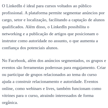
O LinkedIn é ideal para cursos voltados ao público
profissional. A plataforma permite segmentar anúncios por
cargo, setor e localização, facilitando a captação de alunos
qualificados. Além disso, o LinkedIn possibilita o
networking e a publicação de artigos que posicionam o
instrutor como autoridade no assunto, o que aumenta a
confiança dos potenciais alunos.
No Facebook, além dos anúncios segmentados, os grupos e
eventos são ferramentas poderosas para engajamento. Criar
ou participar de grupos relacionados ao tema do curso
ajuda a construir relacionamento e autoridade. Eventos
online, como webinars e lives, também funcionam como
vitrines para o curso, atraindo interessados de forma
orgânica.