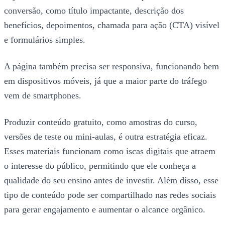
conversão, como título impactante, descrição dos
benefícios, depoimentos, chamada para ação (CTA) visível
e formulários simples.
A página também precisa ser responsiva, funcionando bem
em dispositivos móveis, já que a maior parte do tráfego
vem de smartphones.
Produzir conteúdo gratuito, como amostras do curso,
versões de teste ou mini-aulas, é outra estratégia eficaz.
Esses materiais funcionam como iscas digitais que atraem
o interesse do público, permitindo que ele conheça a
qualidade do seu ensino antes de investir. Além disso, esse
tipo de conteúdo pode ser compartilhado nas redes sociais
para gerar engajamento e aumentar o alcance orgânico.