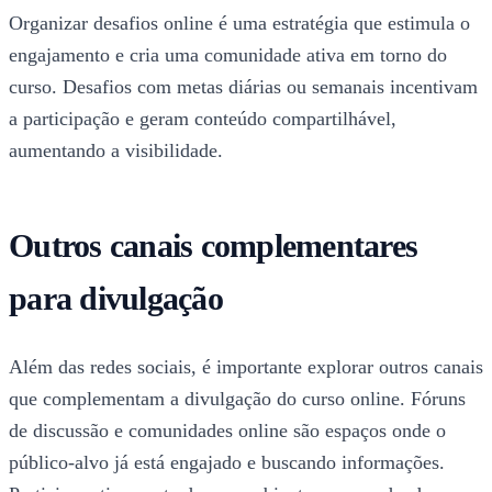
Organizar desafios online é uma estratégia que estimula o
engajamento e cria uma comunidade ativa em torno do
curso. Desafios com metas diárias ou semanais incentivam
a participação e geram conteúdo compartilhável,
aumentando a visibilidade.
Outros canais complementares
para divulgação
Além das redes sociais, é importante explorar outros canais
que complementam a divulgação do curso online. Fóruns
de discussão e comunidades online são espaços onde o
público-alvo já está engajado e buscando informações.