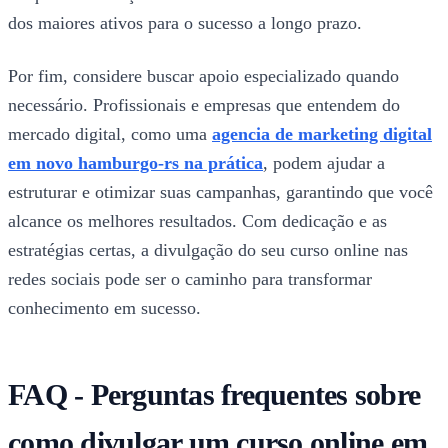
dos maiores ativos para o sucesso a longo prazo.
Por fim, considere buscar apoio especializado quando
necessário. Profissionais e empresas que entendem do
mercado digital, como uma
agencia de marketing digital
em novo hamburgo-rs na prática
, podem ajudar a
estruturar e otimizar suas campanhas, garantindo que você
alcance os melhores resultados. Com dedicação e as
estratégias certas, a divulgação do seu curso online nas
redes sociais pode ser o caminho para transformar
conhecimento em sucesso.
FAQ - Perguntas frequentes sobre
como divulgar um curso online em