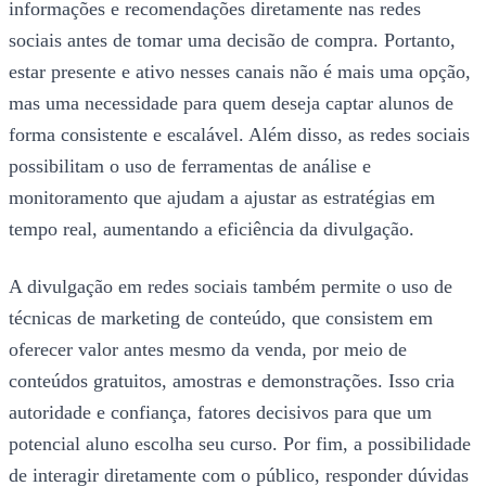
informações e recomendações diretamente nas redes
sociais antes de tomar uma decisão de compra. Portanto,
estar presente e ativo nesses canais não é mais uma opção,
mas uma necessidade para quem deseja captar alunos de
forma consistente e escalável. Além disso, as redes sociais
possibilitam o uso de ferramentas de análise e
monitoramento que ajudam a ajustar as estratégias em
tempo real, aumentando a eficiência da divulgação.
A divulgação em redes sociais também permite o uso de
técnicas de marketing de conteúdo, que consistem em
oferecer valor antes mesmo da venda, por meio de
conteúdos gratuitos, amostras e demonstrações. Isso cria
autoridade e confiança, fatores decisivos para que um
potencial aluno escolha seu curso. Por fim, a possibilidade
de interagir diretamente com o público, responder dúvidas