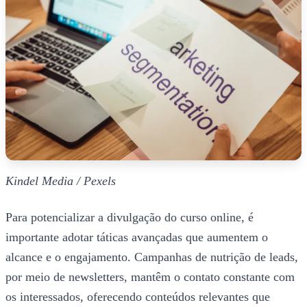
Kindel Media / Pexels
Para potencializar a divulgação do curso online, é
importante adotar táticas avançadas que aumentem o
alcance e o engajamento. Campanhas de nutrição de leads,
por meio de newsletters, mantêm o contato constante com
os interessados, oferecendo conteúdos relevantes que