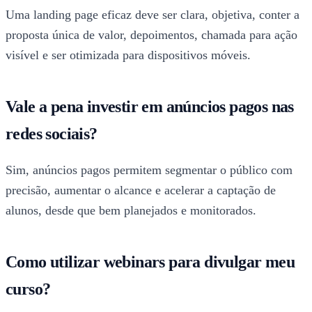
Uma landing page eficaz deve ser clara, objetiva, conter a
proposta única de valor, depoimentos, chamada para ação
visível e ser otimizada para dispositivos móveis.
Vale a pena investir em anúncios pagos nas
redes sociais?
Sim, anúncios pagos permitem segmentar o público com
precisão, aumentar o alcance e acelerar a captação de
alunos, desde que bem planejados e monitorados.
Como utilizar webinars para divulgar meu
curso?