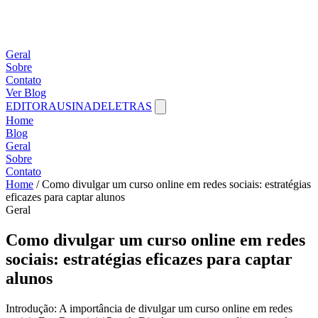
Geral
Sobre
Contato
Ver Blog
EDITORAUSINADELETRAS
Home
Blog
Geral
Sobre
Contato
Home
/
Como divulgar um curso online em redes sociais: estratégias
eficazes para captar alunos
Geral
Como divulgar um curso online em redes
sociais: estratégias eficazes para captar
alunos
Introdução: A importância de divulgar um curso online em redes