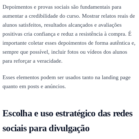
Depoimentos e provas sociais são fundamentais para
aumentar a credibilidade do curso. Mostrar relatos reais de
alunos satisfeitos, resultados alcançados e avaliações
positivas cria confiança e reduz a resistência à compra. É
importante coletar esses depoimentos de forma autêntica e,
sempre que possível, incluir fotos ou vídeos dos alunos
para reforçar a veracidade.
Esses elementos podem ser usados tanto na landing page
quanto em posts e anúncios.
Escolha e uso estratégico das redes
sociais para divulgação