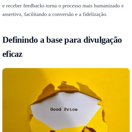
e receber feedbacks torna o processo mais humanizado e
assertivo, facilitando a conversão e a fidelização.
Definindo a base para divulgação
eficaz