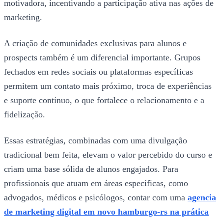
motivadora, incentivando a participação ativa nas ações de
marketing.
A criação de comunidades exclusivas para alunos e
prospects também é um diferencial importante. Grupos
fechados em redes sociais ou plataformas específicas
permitem um contato mais próximo, troca de experiências
e suporte contínuo, o que fortalece o relacionamento e a
fidelização.
Essas estratégias, combinadas com uma divulgação
tradicional bem feita, elevam o valor percebido do curso e
criam uma base sólida de alunos engajados. Para
profissionais que atuam em áreas específicas, como
advogados, médicos e psicólogos, contar com uma
agencia
de marketing digital em novo hamburgo-rs na prática