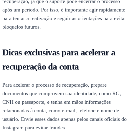
recuperação, já que o suporte pode encerrar o processo
após um período. Por isso, é importante agir rapidamente
para tentar a reativação e seguir as orientações para evitar
bloqueios futuros.
Dicas exclusivas para acelerar a
recuperação da conta
Para acelerar o processo de recuperação, prepare
documentos que comprovem sua identidade, como RG,
CNH ou passaporte, e tenha em mãos informações
relacionadas à conta, como e-mail, telefone e nome de
usuário. Envie esses dados apenas pelos canais oficiais do
Instagram para evitar fraudes.