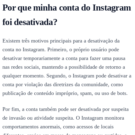
Por que minha conta do Instagram
foi desativada?
Existem três motivos principais para a desativação da
conta no Instagram. Primeiro, o próprio usuário pode
desativar temporariamente a conta para fazer uma pausa
nas redes sociais, mantendo a possibilidade de retorno a
qualquer momento. Segundo, o Instagram pode desativar a
conta por violação das diretrizes da comunidade, como
publicação de conteúdo impróprio, spam, ou uso de bots.
Por fim, a conta também pode ser desativada por suspeita
de invasão ou atividade suspeita. O Instagram monitora
comportamentos anormais, como acessos de locais