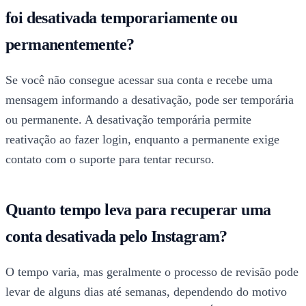
foi desativada temporariamente ou
permanentemente?
Se você não consegue acessar sua conta e recebe uma
mensagem informando a desativação, pode ser temporária
ou permanente. A desativação temporária permite
reativação ao fazer login, enquanto a permanente exige
contato com o suporte para tentar recurso.
Quanto tempo leva para recuperar uma
conta desativada pelo Instagram?
O tempo varia, mas geralmente o processo de revisão pode
levar de alguns dias até semanas, dependendo do motivo