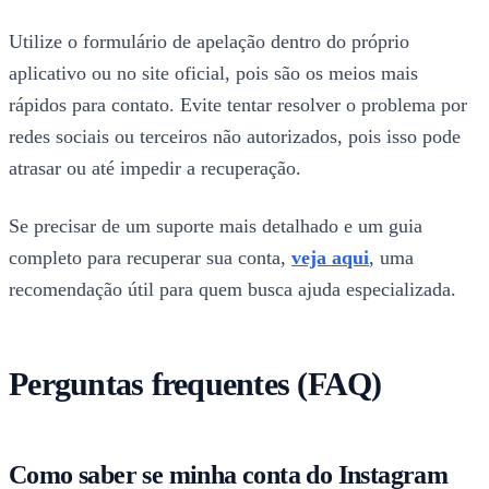
Utilize o formulário de apelação dentro do próprio
aplicativo ou no site oficial, pois são os meios mais
rápidos para contato. Evite tentar resolver o problema por
redes sociais ou terceiros não autorizados, pois isso pode
atrasar ou até impedir a recuperação.
Se precisar de um suporte mais detalhado e um guia
completo para recuperar sua conta,
veja aqui
, uma
recomendação útil para quem busca ajuda especializada.
Perguntas frequentes (FAQ)
Como saber se minha conta do Instagram