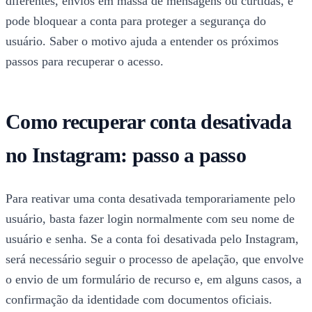
diferentes, envios em massa de mensagens ou curtidas, e
pode bloquear a conta para proteger a segurança do
usuário. Saber o motivo ajuda a entender os próximos
passos para recuperar o acesso.
Como recuperar conta desativada
no Instagram: passo a passo
Para reativar uma conta desativada temporariamente pelo
usuário, basta fazer login normalmente com seu nome de
usuário e senha. Se a conta foi desativada pelo Instagram,
será necessário seguir o processo de apelação, que envolve
o envio de um formulário de recurso e, em alguns casos, a
confirmação da identidade com documentos oficiais.