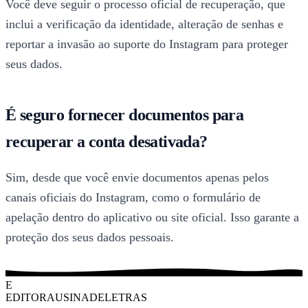
Você deve seguir o processo oficial de recuperação, que
inclui a verificação da identidade, alteração de senhas e
reportar a invasão ao suporte do Instagram para proteger
seus dados.
É seguro fornecer documentos para
recuperar a conta desativada?
Sim, desde que você envie documentos apenas pelos
canais oficiais do Instagram, como o formulário de
apelação dentro do aplicativo ou site oficial. Isso garante a
proteção dos seus dados pessoais.
E
EDITORAUSINADELETRAS