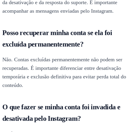
da desativação e da resposta do suporte. É importante
acompanhar as mensagens enviadas pelo Instagram.
Posso recuperar minha conta se ela foi
excluída permanentemente?
Não. Contas excluídas permanentemente não podem ser
recuperadas. É importante diferenciar entre desativação
temporária e exclusão definitiva para evitar perda total do
conteúdo.
O que fazer se minha conta foi invadida e
desativada pelo Instagram?