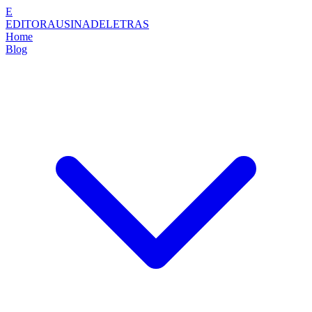
E
EDITORAUSINADELETRAS
Home
Blog