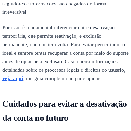
seguidores e informações são apagados de forma
irreversível.
Por isso, é fundamental diferenciar entre desativação
temporária, que permite reativação, e exclusão
permanente, que não tem volta. Para evitar perder tudo, o
ideal é sempre tentar recuperar a conta por meio do suporte
antes de optar pela exclusão. Caso queira informações
detalhadas sobre os processos legais e direitos do usuário,
veja aqui
, um guia completo que pode ajudar.
Cuidados para evitar a desativação
da conta no futuro