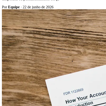
Por
Equipe
·
22 de junho de 2026