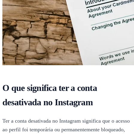
O que significa ter a conta
desativada no Instagram
Ter a conta desativada no Instagram significa que o acesso
ao perfil foi temporária ou permanentemente bloqueado,