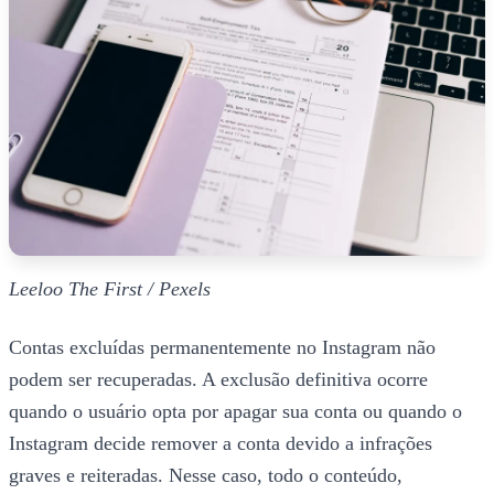
Leeloo The First / Pexels
Contas excluídas permanentemente no Instagram não
podem ser recuperadas. A exclusão definitiva ocorre
quando o usuário opta por apagar sua conta ou quando o
Instagram decide remover a conta devido a infrações
graves e reiteradas. Nesse caso, todo o conteúdo,