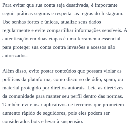
Para evitar que sua conta seja desativada, é importante
seguir práticas seguras e respeitar as regras do Instagram.
Use senhas fortes e únicas, atualize seus dados
regularmente e evite compartilhar informações sensíveis. A
autenticação em duas etapas é uma ferramenta essencial
para proteger sua conta contra invasões e acessos não
autorizados.
Além disso, evite postar conteúdos que possam violar as
políticas da plataforma, como discurso de ódio, spam, ou
material protegido por direitos autorais. Leia as diretrizes
da comunidade para manter seu perfil dentro das normas.
Também evite usar aplicativos de terceiros que prometem
aumento rápido de seguidores, pois eles podem ser
considerados bots e levar à suspensão.