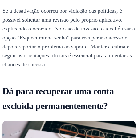
Se a desativação ocorreu por violação das políticas, é
possível solicitar uma revisão pelo próprio aplicativo,
explicando o ocorrido. No caso de invasão, o ideal é usar a
opção “Esqueci minha senha” para recuperar o acesso e
depois reportar o problema ao suporte. Manter a calma e
seguir as orientações oficiais é essencial para aumentar as
chances de sucesso.
Dá para recuperar uma conta
excluída permanentemente?