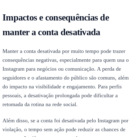
Impactos e consequências de
manter a conta desativada
Manter a conta desativada por muito tempo pode trazer
consequências negativas, especialmente para quem usa o
Instagram para negócios ou comunicação. A perda de
seguidores e o afastamento do público são comuns, além
do impacto na visibilidade e engajamento. Para perfis
pessoais, a desativação prolongada pode dificultar a
retomada da rotina na rede social.
Além disso, se a conta foi desativada pelo Instagram por
violação, o tempo sem ação pode reduzir as chances de