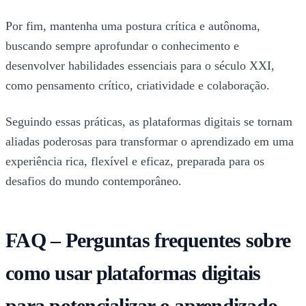
Por fim, mantenha uma postura crítica e autônoma,
buscando sempre aprofundar o conhecimento e
desenvolver habilidades essenciais para o século XXI,
como pensamento crítico, criatividade e colaboração.
Seguindo essas práticas, as plataformas digitais se tornam
aliadas poderosas para transformar o aprendizado em uma
experiência rica, flexível e eficaz, preparada para os
desafios do mundo contemporâneo.
FAQ – Perguntas frequentes sobre
como usar plataformas digitais
para potencializar o aprendizado