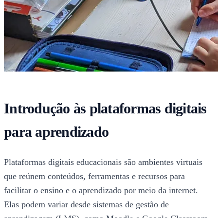
Introdução às plataformas digitais
para aprendizado
Plataformas digitais educacionais são ambientes virtuais
que reúnem conteúdos, ferramentas e recursos para
facilitar o ensino e o aprendizado por meio da internet.
Elas podem variar desde sistemas de gestão de