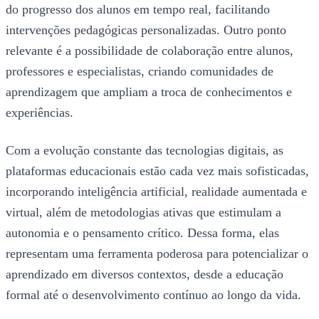
do progresso dos alunos em tempo real, facilitando
intervenções pedagógicas personalizadas. Outro ponto
relevante é a possibilidade de colaboração entre alunos,
professores e especialistas, criando comunidades de
aprendizagem que ampliam a troca de conhecimentos e
experiências.
Com a evolução constante das tecnologias digitais, as
plataformas educacionais estão cada vez mais sofisticadas,
incorporando inteligência artificial, realidade aumentada e
virtual, além de metodologias ativas que estimulam a
autonomia e o pensamento crítico. Dessa forma, elas
representam uma ferramenta poderosa para potencializar o
aprendizado em diversos contextos, desde a educação
formal até o desenvolvimento contínuo ao longo da vida.