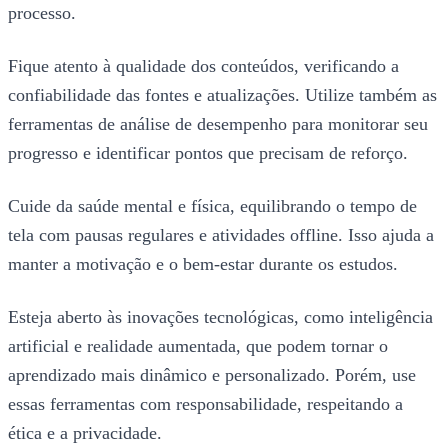
processo.
Fique atento à qualidade dos conteúdos, verificando a
confiabilidade das fontes e atualizações. Utilize também as
ferramentas de análise de desempenho para monitorar seu
progresso e identificar pontos que precisam de reforço.
Cuide da saúde mental e física, equilibrando o tempo de
tela com pausas regulares e atividades offline. Isso ajuda a
manter a motivação e o bem-estar durante os estudos.
Esteja aberto às inovações tecnológicas, como inteligência
artificial e realidade aumentada, que podem tornar o
aprendizado mais dinâmico e personalizado. Porém, use
essas ferramentas com responsabilidade, respeitando a
ética e a privacidade.