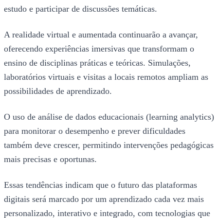
estudo e participar de discussões temáticas.
A realidade virtual e aumentada continuarão a avançar,
oferecendo experiências imersivas que transformam o
ensino de disciplinas práticas e teóricas. Simulações,
laboratórios virtuais e visitas a locais remotos ampliam as
possibilidades de aprendizado.
O uso de análise de dados educacionais (learning analytics)
para monitorar o desempenho e prever dificuldades
também deve crescer, permitindo intervenções pedagógicas
mais precisas e oportunas.
Essas tendências indicam que o futuro das plataformas
digitais será marcado por um aprendizado cada vez mais
personalizado, interativo e integrado, com tecnologias que