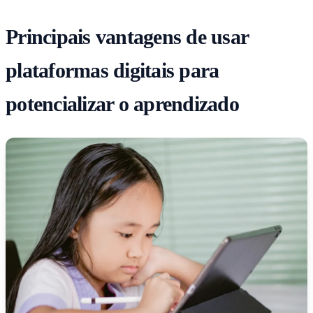
Principais vantagens de usar
plataformas digitais para
potencializar o aprendizado