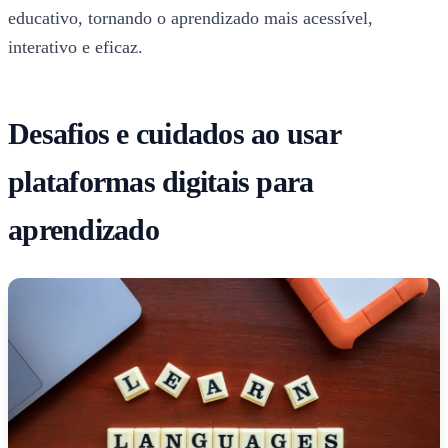
educativo, tornando o aprendizado mais acessível,
interativo e eficaz.
Desafios e cuidados ao usar
plataformas digitais para
aprendizado