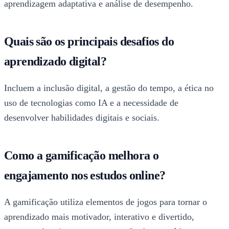
aprendizagem adaptativa e análise de desempenho.
Quais são os principais desafios do
aprendizado digital?
Incluem a inclusão digital, a gestão do tempo, a ética no
uso de tecnologias como IA e a necessidade de
desenvolver habilidades digitais e sociais.
Como a gamificação melhora o
engajamento nos estudos online?
A gamificação utiliza elementos de jogos para tornar o
aprendizado mais motivador, interativo e divertido,