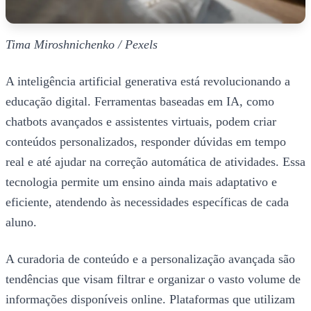
Tima Miroshnichenko / Pexels
A inteligência artificial generativa está revolucionando a
educação digital. Ferramentas baseadas em IA, como
chatbots avançados e assistentes virtuais, podem criar
conteúdos personalizados, responder dúvidas em tempo
real e até ajudar na correção automática de atividades. Essa
tecnologia permite um ensino ainda mais adaptativo e
eficiente, atendendo às necessidades específicas de cada
aluno.
A curadoria de conteúdo e a personalização avançada são
tendências que visam filtrar e organizar o vasto volume de
informações disponíveis online. Plataformas que utilizam