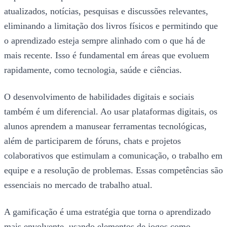
atualizados, notícias, pesquisas e discussões relevantes,
eliminando a limitação dos livros físicos e permitindo que
o aprendizado esteja sempre alinhado com o que há de
mais recente. Isso é fundamental em áreas que evoluem
rapidamente, como tecnologia, saúde e ciências.
O desenvolvimento de habilidades digitais e sociais
também é um diferencial. Ao usar plataformas digitais, os
alunos aprendem a manusear ferramentas tecnológicas,
além de participarem de fóruns, chats e projetos
colaborativos que estimulam a comunicação, o trabalho em
equipe e a resolução de problemas. Essas competências são
essenciais no mercado de trabalho atual.
A gamificação é uma estratégia que torna o aprendizado
mais envolvente, usando elementos de jogos como