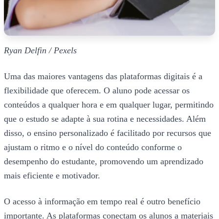
Ryan Delfin / Pexels
Uma das maiores vantagens das plataformas digitais é a
flexibilidade que oferecem. O aluno pode acessar os
conteúdos a qualquer hora e em qualquer lugar, permitindo
que o estudo se adapte à sua rotina e necessidades. Além
disso, o ensino personalizado é facilitado por recursos que
ajustam o ritmo e o nível do conteúdo conforme o
desempenho do estudante, promovendo um aprendizado
mais eficiente e motivador.
O acesso à informação em tempo real é outro benefício
importante. As plataformas conectam os alunos a materiais