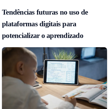
Tendências futuras no uso de
plataformas digitais para
potencializar o aprendizado