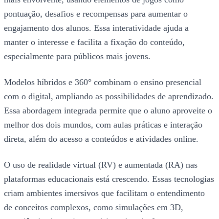
pontuação, desafios e recompensas para aumentar o
engajamento dos alunos. Essa interatividade ajuda a
manter o interesse e facilita a fixação do conteúdo,
especialmente para públicos mais jovens.
Modelos híbridos e 360° combinam o ensino presencial
com o digital, ampliando as possibilidades de aprendizado.
Essa abordagem integrada permite que o aluno aproveite o
melhor dos dois mundos, com aulas práticas e interação
direta, além do acesso a conteúdos e atividades online.
O uso de realidade virtual (RV) e aumentada (RA) nas
plataformas educacionais está crescendo. Essas tecnologias
criam ambientes imersivos que facilitam o entendimento
de conceitos complexos, como simulações em 3D,