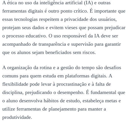
A ética no uso da inteligência artificial (IA) e outras
ferramentas digitais é outro ponto crítico. É importante que
essas tecnologias respeitem a privacidade dos usuários,
protejam seus dados e evitem vieses que possam prejudicar
o processo educativo. O uso responsável da IA deve ser
acompanhado de transparência e supervisão para garantir
que os alunos sejam beneficiados sem riscos.
A organização da rotina e a gestão do tempo são desafios
comuns para quem estuda em plataformas digitais. A
flexibilidade pode levar à procrastinação e à falta de
disciplina, prejudicando o desempenho. É fundamental que
o aluno desenvolva hábitos de estudo, estabeleça metas e
utilize ferramentas de planejamento para manter a
produtividade.