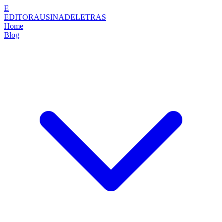
E
EDITORAUSINADELETRAS
Home
Blog