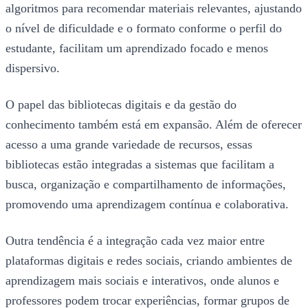
algoritmos para recomendar materiais relevantes, ajustando
o nível de dificuldade e o formato conforme o perfil do
estudante, facilitam um aprendizado focado e menos
dispersivo.
O papel das bibliotecas digitais e da gestão do
conhecimento também está em expansão. Além de oferecer
acesso a uma grande variedade de recursos, essas
bibliotecas estão integradas a sistemas que facilitam a
busca, organização e compartilhamento de informações,
promovendo uma aprendizagem contínua e colaborativa.
Outra tendência é a integração cada vez maior entre
plataformas digitais e redes sociais, criando ambientes de
aprendizagem mais sociais e interativos, onde alunos e
professores podem trocar experiências, formar grupos de