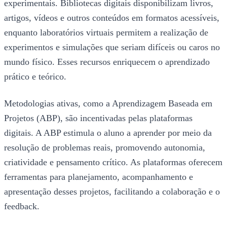
experimentais. Bibliotecas digitais disponibilizam livros,
artigos, vídeos e outros conteúdos em formatos acessíveis,
enquanto laboratórios virtuais permitem a realização de
experimentos e simulações que seriam difíceis ou caros no
mundo físico. Esses recursos enriquecem o aprendizado
prático e teórico.
Metodologias ativas, como a Aprendizagem Baseada em
Projetos (ABP), são incentivadas pelas plataformas
digitais. A ABP estimula o aluno a aprender por meio da
resolução de problemas reais, promovendo autonomia,
criatividade e pensamento crítico. As plataformas oferecem
ferramentas para planejamento, acompanhamento e
apresentação desses projetos, facilitando a colaboração e o
feedback.