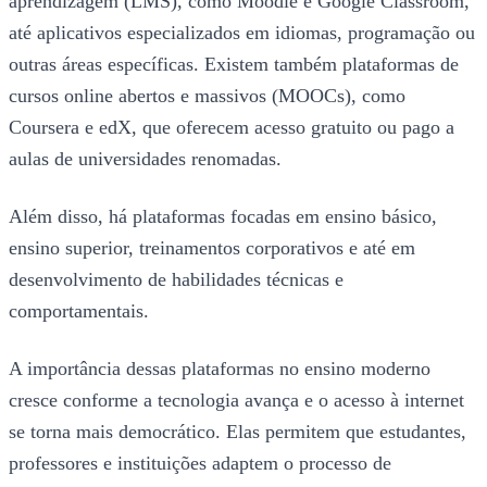
aprendizagem (LMS), como Moodle e Google Classroom,
até aplicativos especializados em idiomas, programação ou
outras áreas específicas. Existem também plataformas de
cursos online abertos e massivos (MOOCs), como
Coursera e edX, que oferecem acesso gratuito ou pago a
aulas de universidades renomadas.
Além disso, há plataformas focadas em ensino básico,
ensino superior, treinamentos corporativos e até em
desenvolvimento de habilidades técnicas e
comportamentais.
A importância dessas plataformas no ensino moderno
cresce conforme a tecnologia avança e o acesso à internet
se torna mais democrático. Elas permitem que estudantes,
professores e instituições adaptem o processo de