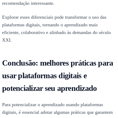
recomendação interessante.
Explorar esses diferenciais pode transformar o uso das
plataformas digitais, tornando o aprendizado mais
eficiente, colaborativo e alinhado às demandas do século
XXI.
Conclusão: melhores práticas para
usar plataformas digitais e
potencializar seu aprendizado
Para potencializar o aprendizado usando plataformas
digitais, é essencial adotar algumas práticas que garantem