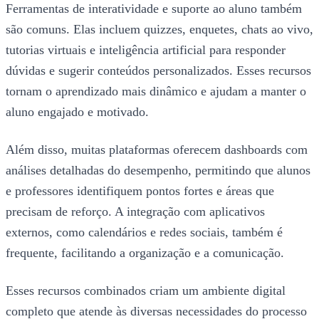
Ferramentas de interatividade e suporte ao aluno também
são comuns. Elas incluem quizzes, enquetes, chats ao vivo,
tutorias virtuais e inteligência artificial para responder
dúvidas e sugerir conteúdos personalizados. Esses recursos
tornam o aprendizado mais dinâmico e ajudam a manter o
aluno engajado e motivado.
Além disso, muitas plataformas oferecem dashboards com
análises detalhadas do desempenho, permitindo que alunos
e professores identifiquem pontos fortes e áreas que
precisam de reforço. A integração com aplicativos
externos, como calendários e redes sociais, também é
frequente, facilitando a organização e a comunicação.
Esses recursos combinados criam um ambiente digital
completo que atende às diversas necessidades do processo