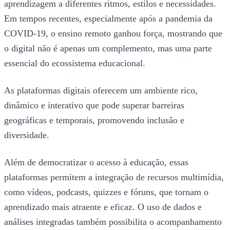
aprendizagem a diferentes ritmos, estilos e necessidades.
Em tempos recentes, especialmente após a pandemia da
COVID-19, o ensino remoto ganhou força, mostrando que
o digital não é apenas um complemento, mas uma parte
essencial do ecossistema educacional.
As plataformas digitais oferecem um ambiente rico,
dinâmico e interativo que pode superar barreiras
geográficas e temporais, promovendo inclusão e
diversidade.
Além de democratizar o acesso à educação, essas
plataformas permitem a integração de recursos multimídia,
como vídeos, podcasts, quizzes e fóruns, que tornam o
aprendizado mais atraente e eficaz. O uso de dados e
análises integradas também possibilita o acompanhamento