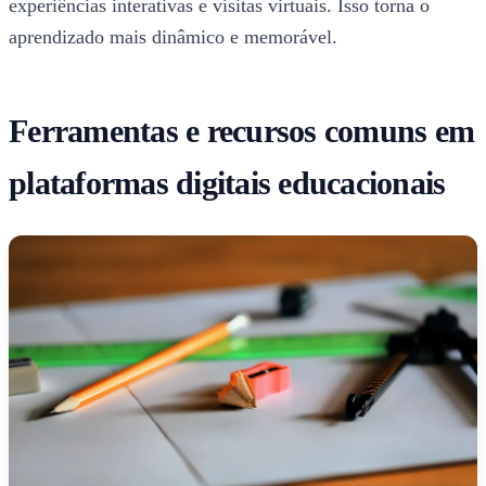
experiências interativas e visitas virtuais. Isso torna o
aprendizado mais dinâmico e memorável.
Ferramentas e recursos comuns em
plataformas digitais educacionais