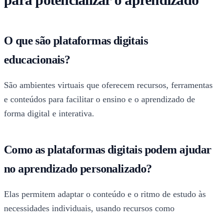
O que são plataformas digitais
educacionais?
São ambientes virtuais que oferecem recursos, ferramentas
e conteúdos para facilitar o ensino e o aprendizado de
forma digital e interativa.
Como as plataformas digitais podem ajudar
no aprendizado personalizado?
Elas permitem adaptar o conteúdo e o ritmo de estudo às
necessidades individuais, usando recursos como