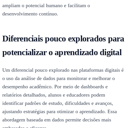
ampliam o potencial humano e facilitam o
desenvolvimento contínuo.
Diferenciais pouco explorados para
potencializar o aprendizado digital
Um diferencial pouco explorado nas plataformas digitais é
o uso da análise de dados para monitorar e melhorar o
desempenho acadêmico. Por meio de dashboards e
relatórios detalhados, alunos e educadores podem
identificar padrões de estudo, dificuldades e avanços,
ajustando estratégias para otimizar o aprendizado. Essa
abordagem baseada em dados permite decisões mais