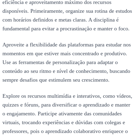
eficiência e aproveitamento máximo dos recursos
disponíveis. Primeiramente, organize sua rotina de estudos
com horários definidos e metas claras. A disciplina é
fundamental para evitar a procrastinação e manter o foco.
Aproveite a flexibilidade das plataformas para estudar nos
momentos em que estiver mais concentrado e produtivo.
Use as ferramentas de personalização para adaptar o
conteúdo ao seu ritmo e nível de conhecimento, buscando
sempre desafios que estimulem seu crescimento.
Explore os recursos multimídia e interativos, como vídeos,
quizzes e fóruns, para diversificar o aprendizado e manter
o engajamento. Participe ativamente das comunidades
virtuais, trocando experiências e dúvidas com colegas e
professores, pois o aprendizado colaborativo enriquece o