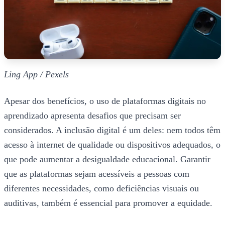
Ling App / Pexels
Apesar dos benefícios, o uso de plataformas digitais no
aprendizado apresenta desafios que precisam ser
considerados. A inclusão digital é um deles: nem todos têm
acesso à internet de qualidade ou dispositivos adequados, o
que pode aumentar a desigualdade educacional. Garantir
que as plataformas sejam acessíveis a pessoas com
diferentes necessidades, como deficiências visuais ou
auditivas, também é essencial para promover a equidade.