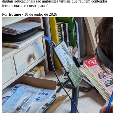
digitais educacionais são ambientes virtuais que reúnem conteúdos,
ferramentas e recursos para f
Por
Equipe
·
18 de junho de 2026