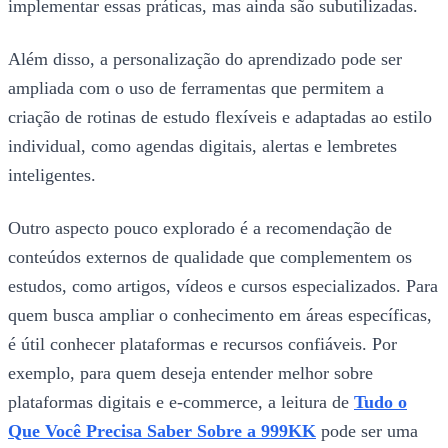
implementar essas práticas, mas ainda são subutilizadas.
Além disso, a personalização do aprendizado pode ser
ampliada com o uso de ferramentas que permitem a
criação de rotinas de estudo flexíveis e adaptadas ao estilo
individual, como agendas digitais, alertas e lembretes
inteligentes.
Outro aspecto pouco explorado é a recomendação de
conteúdos externos de qualidade que complementem os
estudos, como artigos, vídeos e cursos especializados. Para
quem busca ampliar o conhecimento em áreas específicas,
é útil conhecer plataformas e recursos confiáveis. Por
exemplo, para quem deseja entender melhor sobre
plataformas digitais e e-commerce, a leitura de
Tudo o
Que Você Precisa Saber Sobre a 999KK
pode ser uma