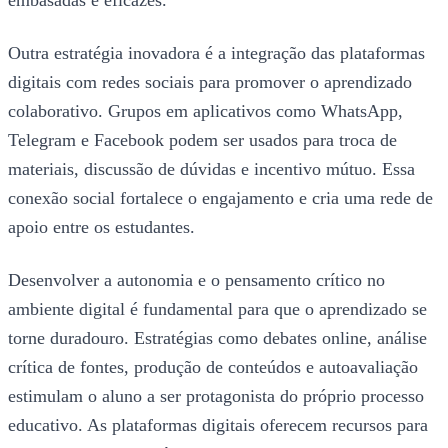
embasadas e eficazes.
Outra estratégia inovadora é a integração das plataformas
digitais com redes sociais para promover o aprendizado
colaborativo. Grupos em aplicativos como WhatsApp,
Telegram e Facebook podem ser usados para troca de
materiais, discussão de dúvidas e incentivo mútuo. Essa
conexão social fortalece o engajamento e cria uma rede de
apoio entre os estudantes.
Desenvolver a autonomia e o pensamento crítico no
ambiente digital é fundamental para que o aprendizado se
torne duradouro. Estratégias como debates online, análise
crítica de fontes, produção de conteúdos e autoavaliação
estimulam o aluno a ser protagonista do próprio processo
educativo. As plataformas digitais oferecem recursos para