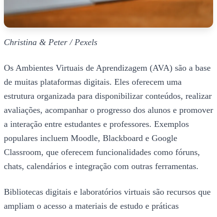
Christina & Peter / Pexels
Os Ambientes Virtuais de Aprendizagem (AVA) são a base
de muitas plataformas digitais. Eles oferecem uma
estrutura organizada para disponibilizar conteúdos, realizar
avaliações, acompanhar o progresso dos alunos e promover
a interação entre estudantes e professores. Exemplos
populares incluem Moodle, Blackboard e Google
Classroom, que oferecem funcionalidades como fóruns,
chats, calendários e integração com outras ferramentas.
Bibliotecas digitais e laboratórios virtuais são recursos que
ampliam o acesso a materiais de estudo e práticas