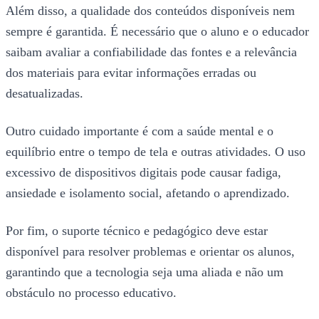
Além disso, a qualidade dos conteúdos disponíveis nem
sempre é garantida. É necessário que o aluno e o educador
saibam avaliar a confiabilidade das fontes e a relevância
dos materiais para evitar informações erradas ou
desatualizadas.
Outro cuidado importante é com a saúde mental e o
equilíbrio entre o tempo de tela e outras atividades. O uso
excessivo de dispositivos digitais pode causar fadiga,
ansiedade e isolamento social, afetando o aprendizado.
Por fim, o suporte técnico e pedagógico deve estar
disponível para resolver problemas e orientar os alunos,
garantindo que a tecnologia seja uma aliada e não um
obstáculo no processo educativo.