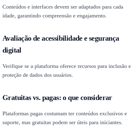
Conteúdos e interfaces devem ser adaptados para cada
idade, garantindo compreensão e engajamento.
Avaliação de acessibilidade e segurança
digital
Verifique se a plataforma oferece recursos para inclusão e
proteção de dados dos usuários.
Gratuitas vs. pagas: o que considerar
Plataformas pagas costumam ter conteúdos exclusivos e
suporte, mas gratuitas podem ser úteis para iniciantes.