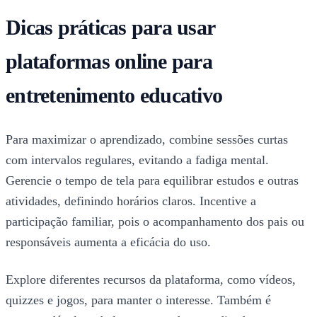
Dicas práticas para usar
plataformas online para
entretenimento educativo
Para maximizar o aprendizado, combine sessões curtas
com intervalos regulares, evitando a fadiga mental.
Gerencie o tempo de tela para equilibrar estudos e outras
atividades, definindo horários claros. Incentive a
participação familiar, pois o acompanhamento dos pais ou
responsáveis aumenta a eficácia do uso.
Explore diferentes recursos da plataforma, como vídeos,
quizzes e jogos, para manter o interesse. Também é