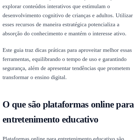
explorar conteúdos interativos que estimulam o
desenvolvimento cognitivo de crianças e adultos. Utilizar
esses recursos de maneira estratégica potencializa a
absorção do conhecimento e mantém o interesse ativo.
Este guia traz dicas práticas para aproveitar melhor essas
ferramentas, equilibrando o tempo de uso e garantindo
segurança, além de apresentar tendências que prometem
transformar o ensino digital.
O que são plataformas online para
entretenimento educativo
Plataformas online para entretenimento educativo são