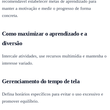
recomendável estabelecer metas de aprendizado para
manter a motivação e medir o progresso de forma
concreta.
Como maximizar o aprendizado e a
diversão
Intercale atividades, use recursos multimídia e mantenha o
interesse variado.
Gerenciamento do tempo de tela
Defina horários específicos para evitar o uso excessivo e
promover equilíbrio.