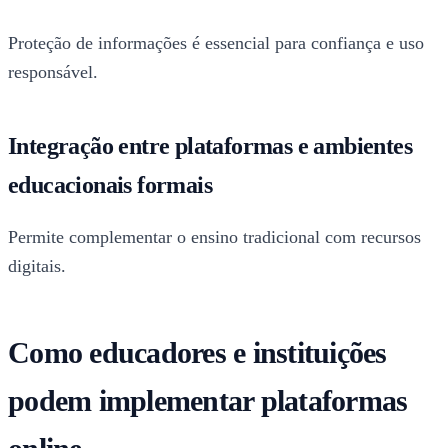
Proteção de informações é essencial para confiança e uso
responsável.
Integração entre plataformas e ambientes
educacionais formais
Permite complementar o ensino tradicional com recursos
digitais.
Como educadores e instituições
podem implementar plataformas