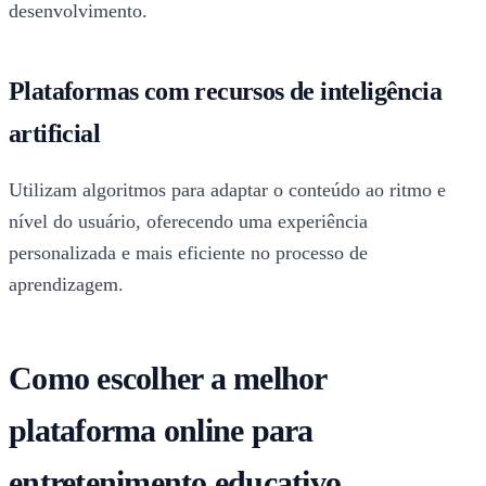
desenvolvimento.
Plataformas com recursos de inteligência
artificial
Utilizam algoritmos para adaptar o conteúdo ao ritmo e
nível do usuário, oferecendo uma experiência
personalizada e mais eficiente no processo de
aprendizagem.
Como escolher a melhor
plataforma online para
entretenimento educativo