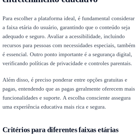
Para escolher a plataforma ideal, é fundamental considerar
a faixa etária do usuário, garantindo que o conteúdo seja
adequado e seguro. Avaliar a acessibilidade, incluindo
recursos para pessoas com necessidades especiais, também
é essencial. Outro ponto importante é a segurança digital,
verificando políticas de privacidade e controles parentais.
Além disso, é preciso ponderar entre opções gratuitas e
pagas, entendendo que as pagas geralmente oferecem mais
funcionalidades e suporte. A escolha consciente assegura
uma experiência educativa mais rica e segura.
Critérios para diferentes faixas etárias