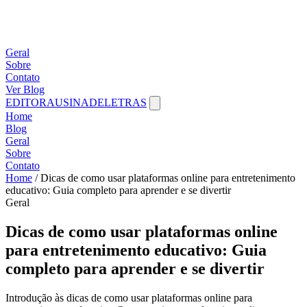
Geral
Sobre
Contato
Ver Blog
EDITORAUSINADELETRAS
Home
Blog
Geral
Sobre
Contato
Home
/
Dicas de como usar plataformas online para entretenimento
educativo: Guia completo para aprender e se divertir
Geral
Dicas de como usar plataformas online
para entretenimento educativo: Guia
completo para aprender e se divertir
Introdução às dicas de como usar plataformas online para