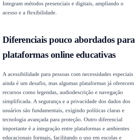
Integram métodos presenciais e digitais, ampliando o
acesso e a flexibilidade.
Diferenciais pouco abordados para
plataformas online educativas
A acessibilidade para pessoas com necessidades especiais
ainda é um desafio, mas algumas plataformas já oferecem
recursos como legendas, audiodescrição e navegação
simplificada. A segurança e a privacidade dos dados dos
usuários são fundamentais, exigindo políticas claras e
tecnologia avançada para proteção. Outro diferencial
importante é a integração entre plataformas e ambientes
educacionais formais, facilitando o uso em escolas e