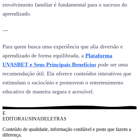
envolvimento familiar é fundamental para o sucesso do
aprendizado.
---
Para quem busca uma experiência que alia diversão e
aprendizado de forma equilibrada, a
Plataforma
UVASBET e Seus Principais Benefícios
pode ser uma
recomendação útil. Ela oferece conteúdos interativos que
estimulam o raciocínio e promovem o entretenimento
educativo de maneira segura e acessível.
E
EDITORAUSINADELETRAS
Conteúdo de qualidade, informação confiável e posts que fazem a
diferença.