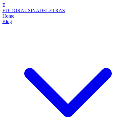
E
EDITORAUSINADELETRAS
Home
Blog