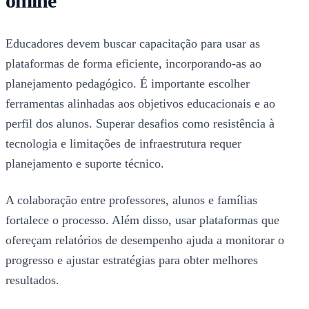
online
Educadores devem buscar capacitação para usar as
plataformas de forma eficiente, incorporando-as ao
planejamento pedagógico. É importante escolher
ferramentas alinhadas aos objetivos educacionais e ao
perfil dos alunos. Superar desafios como resistência à
tecnologia e limitações de infraestrutura requer
planejamento e suporte técnico.
A colaboração entre professores, alunos e famílias
fortalece o processo. Além disso, usar plataformas que
ofereçam relatórios de desempenho ajuda a monitorar o
progresso e ajustar estratégias para obter melhores
resultados.