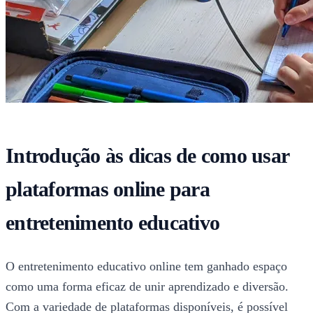
Introdução às dicas de como usar
plataformas online para
entretenimento educativo
O entretenimento educativo online tem ganhado espaço
como uma forma eficaz de unir aprendizado e diversão.
Com a variedade de plataformas disponíveis, é possível