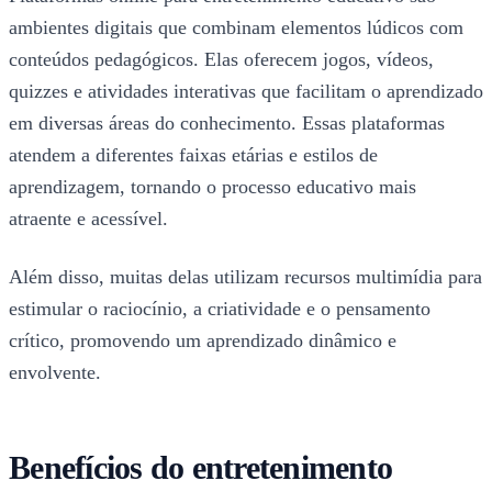
ambientes digitais que combinam elementos lúdicos com
conteúdos pedagógicos. Elas oferecem jogos, vídeos,
quizzes e atividades interativas que facilitam o aprendizado
em diversas áreas do conhecimento. Essas plataformas
atendem a diferentes faixas etárias e estilos de
aprendizagem, tornando o processo educativo mais
atraente e acessível.
Além disso, muitas delas utilizam recursos multimídia para
estimular o raciocínio, a criatividade e o pensamento
crítico, promovendo um aprendizado dinâmico e
envolvente.
Benefícios do entretenimento