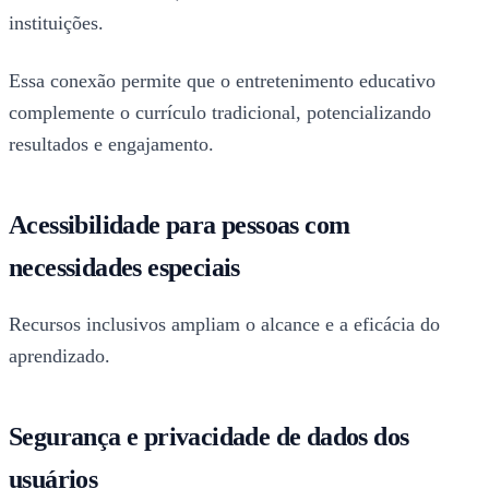
instituições.
Essa conexão permite que o entretenimento educativo
complemente o currículo tradicional, potencializando
resultados e engajamento.
Acessibilidade para pessoas com
necessidades especiais
Recursos inclusivos ampliam o alcance e a eficácia do
aprendizado.
Segurança e privacidade de dados dos
usuários