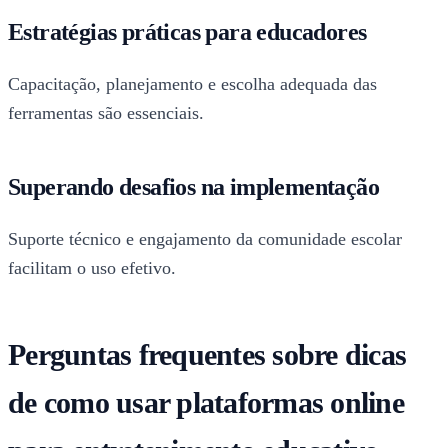
Estratégias práticas para educadores
Capacitação, planejamento e escolha adequada das
ferramentas são essenciais.
Superando desafios na implementação
Suporte técnico e engajamento da comunidade escolar
facilitam o uso efetivo.
Perguntas frequentes sobre dicas
de como usar plataformas online