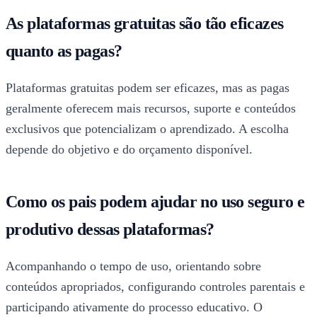
As plataformas gratuitas são tão eficazes
quanto as pagas?
Plataformas gratuitas podem ser eficazes, mas as pagas
geralmente oferecem mais recursos, suporte e conteúdos
exclusivos que potencializam o aprendizado. A escolha
depende do objetivo e do orçamento disponível.
Como os pais podem ajudar no uso seguro e
produtivo dessas plataformas?
Acompanhando o tempo de uso, orientando sobre
conteúdos apropriados, configurando controles parentais e
participando ativamente do processo educativo. O