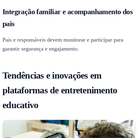
Integração familiar e acompanhamento dos
pais
Pais e responsáveis devem monitorar e participar para
garantir segurança e engajamento.
Tendências e inovações em
plataformas de entretenimento
educativo