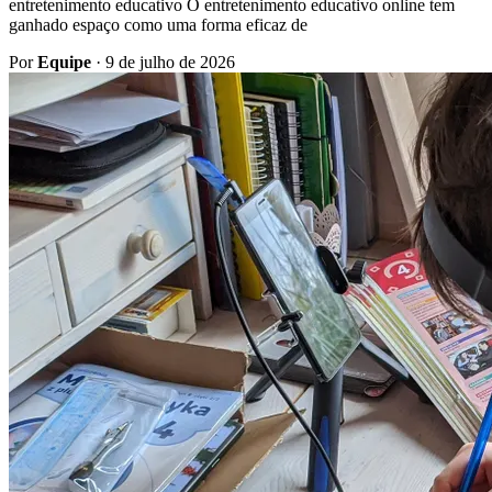
entretenimento educativo O entretenimento educativo online tem
ganhado espaço como uma forma eficaz de
Por
Equipe
·
9 de julho de 2026