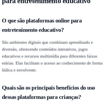
para entretenimento educativo
O que são plataformas online para
entretenimento educativo?
São ambientes digitais que combinam aprendizado e
diversão, oferecendo conteúdos interativos, jogos
educativos e recursos multimídia para diferentes faixas
etárias. Elas facilitam o acesso ao conhecimento de forma
lúdica e envolvente.
Quais são os principais benefícios do uso
dessas plataformas para crianças?