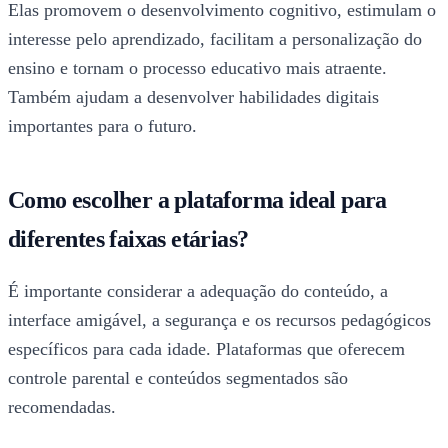
Elas promovem o desenvolvimento cognitivo, estimulam o
interesse pelo aprendizado, facilitam a personalização do
ensino e tornam o processo educativo mais atraente.
Também ajudam a desenvolver habilidades digitais
importantes para o futuro.
Como escolher a plataforma ideal para
diferentes faixas etárias?
É importante considerar a adequação do conteúdo, a
interface amigável, a segurança e os recursos pedagógicos
específicos para cada idade. Plataformas que oferecem
controle parental e conteúdos segmentados são
recomendadas.