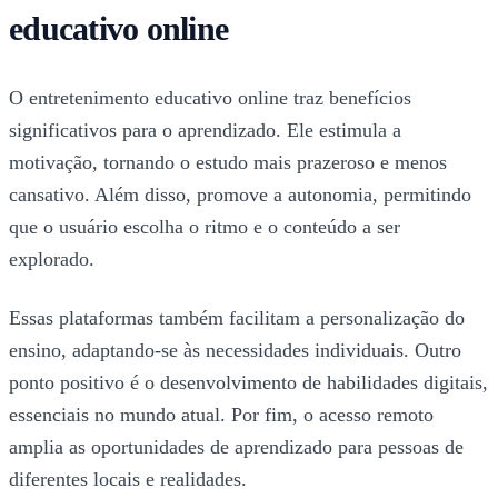
educativo online
O entretenimento educativo online traz benefícios
significativos para o aprendizado. Ele estimula a
motivação, tornando o estudo mais prazeroso e menos
cansativo. Além disso, promove a autonomia, permitindo
que o usuário escolha o ritmo e o conteúdo a ser
explorado.
Essas plataformas também facilitam a personalização do
ensino, adaptando-se às necessidades individuais. Outro
ponto positivo é o desenvolvimento de habilidades digitais,
essenciais no mundo atual. Por fim, o acesso remoto
amplia as oportunidades de aprendizado para pessoas de
diferentes locais e realidades.