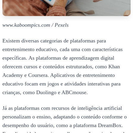
www.kaboompics.com / Pexels
Existem diversas categorias de plataformas para
entretenimento educativo, cada uma com características
específicas. As plataformas de aprendizagem digital
oferecem cursos e conteúdos estruturados, como Khan
Academy e Coursera. Aplicativos de entretenimento
educativo focam em jogos e atividades interativas para
crianças, como Duolingo e ABCmouse.
Já as plataformas com recursos de inteligência artificial
personalizam o ensino, adaptando o conteúdo conforme o
desempenho do usuário, como a plataforma DreamBox.