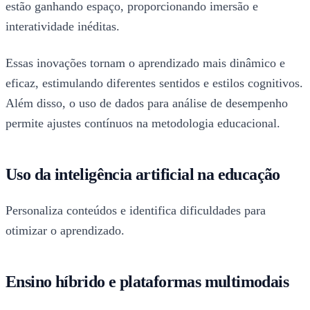
estão ganhando espaço, proporcionando imersão e
interatividade inéditas.
Essas inovações tornam o aprendizado mais dinâmico e
eficaz, estimulando diferentes sentidos e estilos cognitivos.
Além disso, o uso de dados para análise de desempenho
permite ajustes contínuos na metodologia educacional.
Uso da inteligência artificial na educação
Personaliza conteúdos e identifica dificuldades para
otimizar o aprendizado.
Ensino híbrido e plataformas multimodais