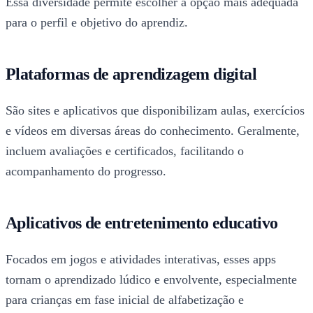
Essa diversidade permite escolher a opção mais adequada
para o perfil e objetivo do aprendiz.
Plataformas de aprendizagem digital
São sites e aplicativos que disponibilizam aulas, exercícios
e vídeos em diversas áreas do conhecimento. Geralmente,
incluem avaliações e certificados, facilitando o
acompanhamento do progresso.
Aplicativos de entretenimento educativo
Focados em jogos e atividades interativas, esses apps
tornam o aprendizado lúdico e envolvente, especialmente
para crianças em fase inicial de alfabetização e