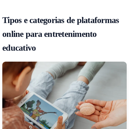
Tipos e categorias de plataformas
online para entretenimento
educativo