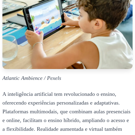
Atlantic Ambience / Pexels
A inteligência artificial tem revolucionado o ensino,
oferecendo experiências personalizadas e adaptativas.
Plataformas multimodais, que combinam aulas presenciais
e online, facilitam o ensino híbrido, ampliando o acesso e
a flexibilidade. Realidade aumentada e virtual também