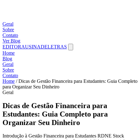
Geral
Sobre
Contato
Ver Blog
EDITORAUSINADELETRAS
Home
Blog
Geral
Sobre
Contato
Home
/
Dicas de Gestão Financeira para Estudantes: Guia Completo
para Organizar Seu Dinheiro
Geral
Dicas de Gestão Financeira para
Estudantes: Guia Completo para
Organizar Seu Dinheiro
Introdução à Gestão Financeira para Estudantes RDNE Stock