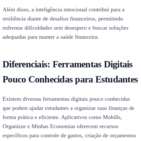
Além disso, a inteligência emocional contribui para a
resiliência diante de desafios financeiros, permitindo
enfrentar dificuldades sem desespero e buscar soluções
adequadas para manter a saúde financeira.
Diferenciais: Ferramentas Digitais
Pouco Conhecidas para Estudantes
Existem diversas ferramentas digitais pouco conhecidas
que podem ajudar estudantes a organizar suas finanças de
forma prática e eficiente. Aplicativos como Mobills,
Organizze e Minhas Economias oferecem recursos
específicos para controle de gastos, criação de orçamentos