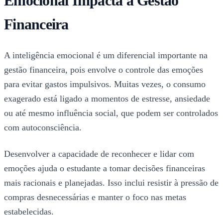
Emocional Impacta a Gestão
Financeira
A inteligência emocional é um diferencial importante na
gestão financeira, pois envolve o controle das emoções
para evitar gastos impulsivos. Muitas vezes, o consumo
exagerado está ligado a momentos de estresse, ansiedade
ou até mesmo influência social, que podem ser controlados
com autoconsciência.
Desenvolver a capacidade de reconhecer e lidar com
emoções ajuda o estudante a tomar decisões financeiras
mais racionais e planejadas. Isso inclui resistir à pressão de
compras desnecessárias e manter o foco nas metas
estabelecidas.