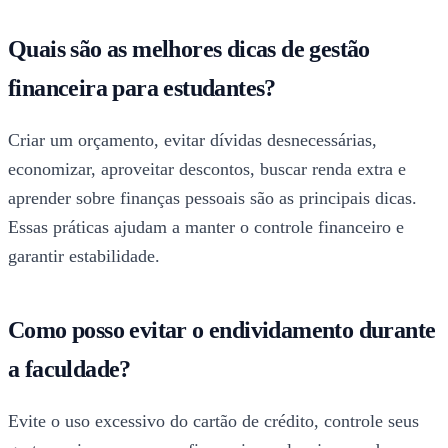
Quais são as melhores dicas de gestão
financeira para estudantes?
Criar um orçamento, evitar dívidas desnecessárias,
economizar, aproveitar descontos, buscar renda extra e
aprender sobre finanças pessoais são as principais dicas.
Essas práticas ajudam a manter o controle financeiro e
garantir estabilidade.
Como posso evitar o endividamento durante
a faculdade?
Evite o uso excessivo do cartão de crédito, controle seus