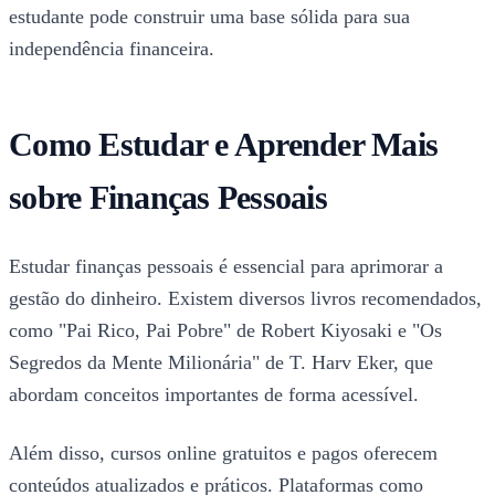
estudante pode construir uma base sólida para sua
independência financeira.
Como Estudar e Aprender Mais
sobre Finanças Pessoais
Estudar finanças pessoais é essencial para aprimorar a
gestão do dinheiro. Existem diversos livros recomendados,
como "Pai Rico, Pai Pobre" de Robert Kiyosaki e "Os
Segredos da Mente Milionária" de T. Harv Eker, que
abordam conceitos importantes de forma acessível.
Além disso, cursos online gratuitos e pagos oferecem
conteúdos atualizados e práticos. Plataformas como