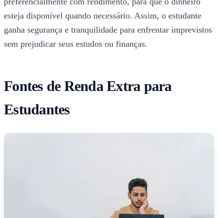
preferencialmente com rendimento, para que o dinheiro
esteja disponível quando necessário. Assim, o estudante
ganha segurança e tranquilidade para enfrentar imprevistos
sem prejudicar seus estudos ou finanças.
Fontes de Renda Extra para
Estudantes