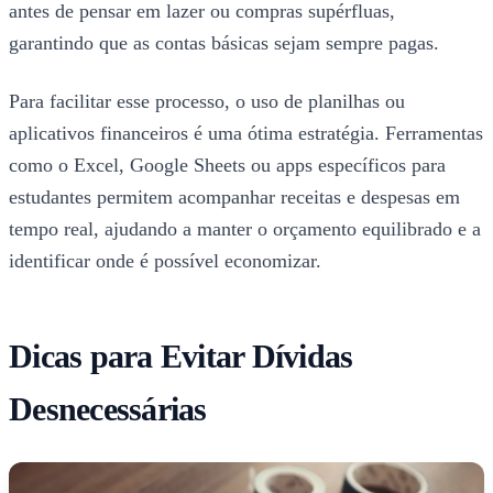
antes de pensar em lazer ou compras supérfluas,
garantindo que as contas básicas sejam sempre pagas.
Para facilitar esse processo, o uso de planilhas ou
aplicativos financeiros é uma ótima estratégia. Ferramentas
como o Excel, Google Sheets ou apps específicos para
estudantes permitem acompanhar receitas e despesas em
tempo real, ajudando a manter o orçamento equilibrado e a
identificar onde é possível economizar.
Dicas para Evitar Dívidas
Desnecessárias