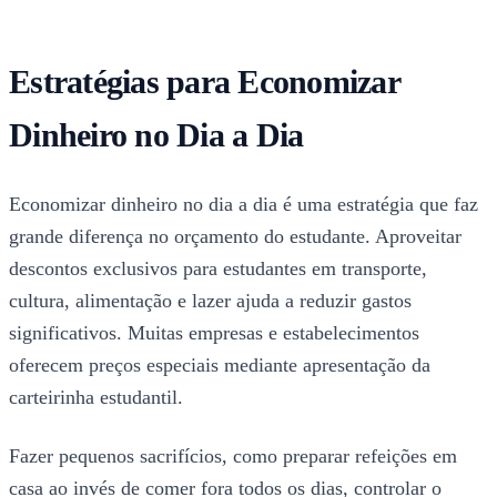
Estratégias para Economizar
Dinheiro no Dia a Dia
Economizar dinheiro no dia a dia é uma estratégia que faz
grande diferença no orçamento do estudante. Aproveitar
descontos exclusivos para estudantes em transporte,
cultura, alimentação e lazer ajuda a reduzir gastos
significativos. Muitas empresas e estabelecimentos
oferecem preços especiais mediante apresentação da
carteirinha estudantil.
Fazer pequenos sacrifícios, como preparar refeições em
casa ao invés de comer fora todos os dias, controlar o