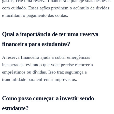
gastos, crie uma reserva financeira e planeje suas despesas
com cuidado. Essas ações previnem o acúmulo de dívidas
e facilitam o pagamento das contas.
Qual a importância de ter uma reserva
financeira para estudantes?
A reserva financeira ajuda a cobrir emergências
inesperadas, evitando que você precise recorrer a
empréstimos ou dívidas. Isso traz segurança e
tranquilidade para enfrentar imprevistos.
Como posso começar a investir sendo
estudante?