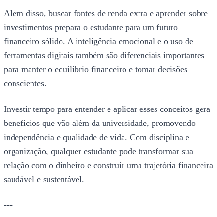
Além disso, buscar fontes de renda extra e aprender sobre
investimentos prepara o estudante para um futuro
financeiro sólido. A inteligência emocional e o uso de
ferramentas digitais também são diferenciais importantes
para manter o equilíbrio financeiro e tomar decisões
conscientes.
Investir tempo para entender e aplicar esses conceitos gera
benefícios que vão além da universidade, promovendo
independência e qualidade de vida. Com disciplina e
organização, qualquer estudante pode transformar sua
relação com o dinheiro e construir uma trajetória financeira
saudável e sustentável.
---