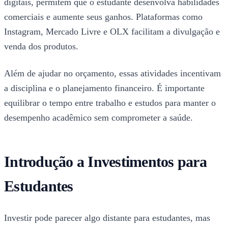
digitais, permitem que o estudante desenvolva habilidades
comerciais e aumente seus ganhos. Plataformas como
Instagram, Mercado Livre e OLX facilitam a divulgação e
venda dos produtos.
Além de ajudar no orçamento, essas atividades incentivam
a disciplina e o planejamento financeiro. É importante
equilibrar o tempo entre trabalho e estudos para manter o
desempenho acadêmico sem comprometer a saúde.
Introdução a Investimentos para
Estudantes
Investir pode parecer algo distante para estudantes, mas