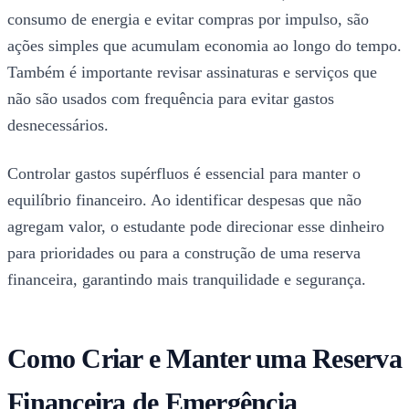
consumo de energia e evitar compras por impulso, são
ações simples que acumulam economia ao longo do tempo.
Também é importante revisar assinaturas e serviços que
não são usados com frequência para evitar gastos
desnecessários.
Controlar gastos supérfluos é essencial para manter o
equilíbrio financeiro. Ao identificar despesas que não
agregam valor, o estudante pode direcionar esse dinheiro
para prioridades ou para a construção de uma reserva
financeira, garantindo mais tranquilidade e segurança.
Como Criar e Manter uma Reserva
Financeira de Emergência