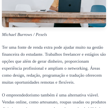
Michael Burrows / Pexels
Ter uma fonte de renda extra pode ajudar muito na gestão
financeira do estudante. Trabalhos freelancer e estágios são
opções que além de gerar dinheiro, proporcionam
experiência profissional e ampliam o networking. Áreas
como design, redação, programação e tradução oferecem
muitas oportunidades remotas e flexíveis.
O empreendedorismo também é uma alternativa viável.
Vendas online, como artesanato, roupas usadas ou produtos