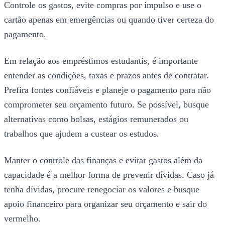
Controle os gastos, evite compras por impulso e use o
cartão apenas em emergências ou quando tiver certeza do
pagamento.
Em relação aos empréstimos estudantis, é importante
entender as condições, taxas e prazos antes de contratar.
Prefira fontes confiáveis e planeje o pagamento para não
comprometer seu orçamento futuro. Se possível, busque
alternativas como bolsas, estágios remunerados ou
trabalhos que ajudem a custear os estudos.
Manter o controle das finanças e evitar gastos além da
capacidade é a melhor forma de prevenir dívidas. Caso já
tenha dívidas, procure renegociar os valores e busque
apoio financeiro para organizar seu orçamento e sair do
vermelho.