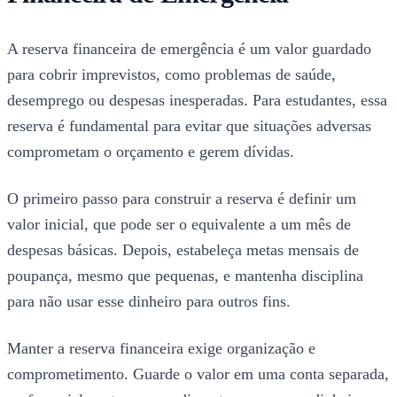
A reserva financeira de emergência é um valor guardado
para cobrir imprevistos, como problemas de saúde,
desemprego ou despesas inesperadas. Para estudantes, essa
reserva é fundamental para evitar que situações adversas
comprometam o orçamento e gerem dívidas.
O primeiro passo para construir a reserva é definir um
valor inicial, que pode ser o equivalente a um mês de
despesas básicas. Depois, estabeleça metas mensais de
poupança, mesmo que pequenas, e mantenha disciplina
para não usar esse dinheiro para outros fins.
Manter a reserva financeira exige organização e
comprometimento. Guarde o valor em uma conta separada,