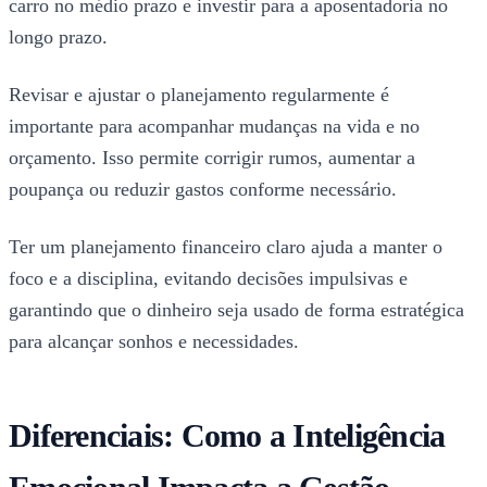
carro no médio prazo e investir para a aposentadoria no
longo prazo.
Revisar e ajustar o planejamento regularmente é
importante para acompanhar mudanças na vida e no
orçamento. Isso permite corrigir rumos, aumentar a
poupança ou reduzir gastos conforme necessário.
Ter um planejamento financeiro claro ajuda a manter o
foco e a disciplina, evitando decisões impulsivas e
garantindo que o dinheiro seja usado de forma estratégica
para alcançar sonhos e necessidades.
Diferenciais: Como a Inteligência