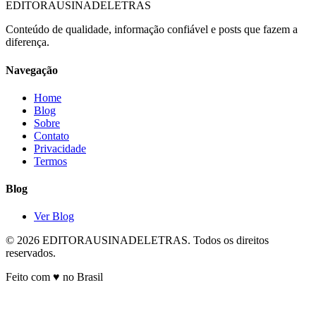
EDITORAUSINADELETRAS
Conteúdo de qualidade, informação confiável e posts que fazem a
diferença.
Navegação
Home
Blog
Sobre
Contato
Privacidade
Termos
Blog
Ver Blog
© 2026 EDITORAUSINADELETRAS. Todos os direitos
reservados.
Feito com ♥ no Brasil