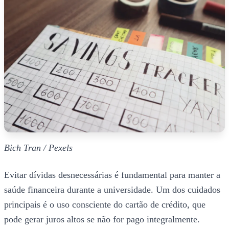
Bich Tran / Pexels
Evitar dívidas desnecessárias é fundamental para manter a
saúde financeira durante a universidade. Um dos cuidados
principais é o uso consciente do cartão de crédito, que
pode gerar juros altos se não for pago integralmente.