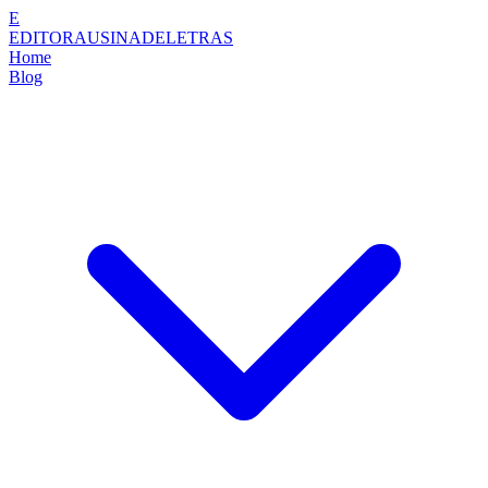
E
EDITORAUSINADELETRAS
Home
Blog