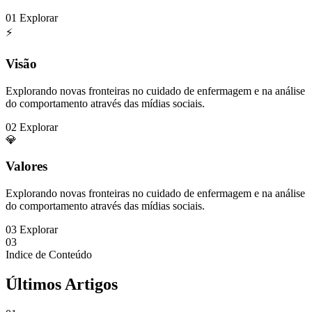
01
Explorar
⚡
Visão
Explorando novas fronteiras no cuidado de enfermagem e na análise
do comportamento através das mídias sociais.
02
Explorar
💎
Valores
Explorando novas fronteiras no cuidado de enfermagem e na análise
do comportamento através das mídias sociais.
03
Explorar
03
Indice de Conteúdo
Últimos Artigos