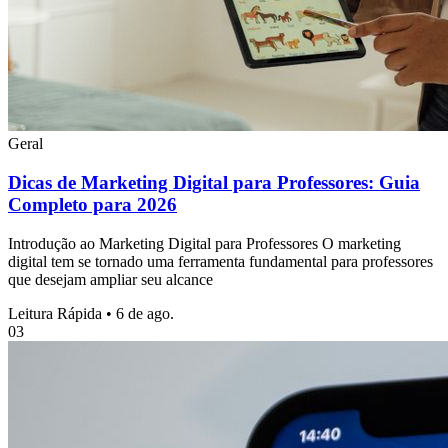
Geral
Dicas de Marketing Digital para Professores: Guia
Completo para 2026
Introdução ao Marketing Digital para Professores O marketing
digital tem se tornado uma ferramenta fundamental para professores
que desejam ampliar seu alcance
Leitura Rápida
•
6 de ago.
03