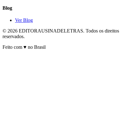
Blog
Ver Blog
© 2026 EDITORAUSINADELETRAS. Todos os direitos
reservados.
Feito com ♥ no Brasil