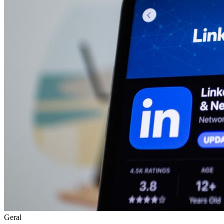
Geral