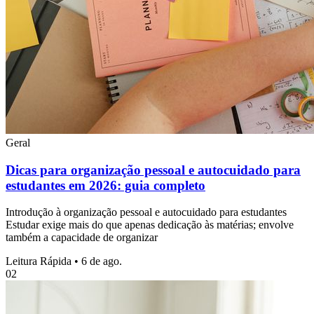
Geral
Dicas para organização pessoal e autocuidado para
estudantes em 2026: guia completo
Introdução à organização pessoal e autocuidado para estudantes
Estudar exige mais do que apenas dedicação às matérias; envolve
também a capacidade de organizar
Leitura Rápida
•
6 de ago.
02