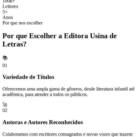
100k+
Leitores
5+
Anos
Por que nos escolher
Por que Escolher a Editora Usina de
Letras?
📚
01
Variedade de Títulos
Oferecemos uma ampla gama de gêneros, desde literatura infantil até
acadêmica, para atender a todos os públicos.
🚀
02
Autoras e Autores Reconhecidos
Colaboramos com escritores consagrados e novas vozes que trazem