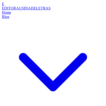
E
EDITORAUSINADELETRAS
Home
Blog