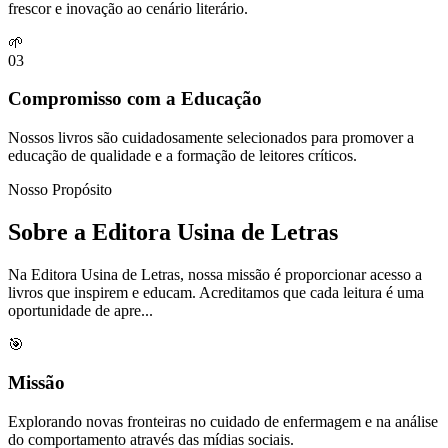
frescor e inovação ao cenário literário.
🌱
03
Compromisso com a Educação
Nossos livros são cuidadosamente selecionados para promover a
educação de qualidade e a formação de leitores críticos.
Nosso Propósito
Sobre a Editora Usina de Letras
Na Editora Usina de Letras, nossa missão é proporcionar acesso a
livros que inspirem e educam. Acreditamos que cada leitura é uma
oportunidade de apre...
🎯
Missão
Explorando novas fronteiras no cuidado de enfermagem e na análise
do comportamento através das mídias sociais.