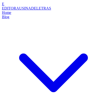
E
EDITORAUSINADELETRAS
Home
Blog