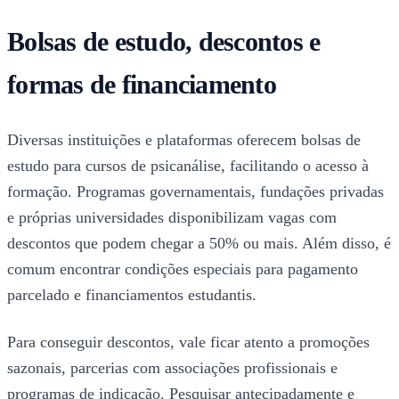
Bolsas de estudo, descontos e
formas de financiamento
Diversas instituições e plataformas oferecem bolsas de
estudo para cursos de psicanálise, facilitando o acesso à
formação. Programas governamentais, fundações privadas
e próprias universidades disponibilizam vagas com
descontos que podem chegar a 50% ou mais. Além disso, é
comum encontrar condições especiais para pagamento
parcelado e financiamentos estudantis.
Para conseguir descontos, vale ficar atento a promoções
sazonais, parcerias com associações profissionais e
programas de indicação. Pesquisar antecipadamente e