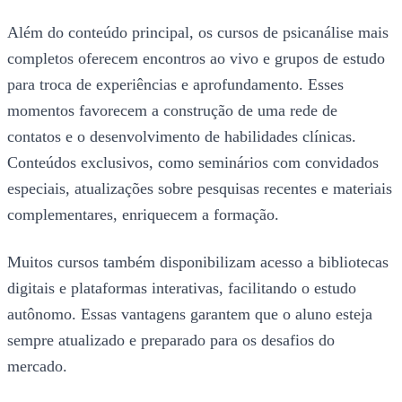
Além do conteúdo principal, os cursos de psicanálise mais
completos oferecem encontros ao vivo e grupos de estudo
para troca de experiências e aprofundamento. Esses
momentos favorecem a construção de uma rede de
contatos e o desenvolvimento de habilidades clínicas.
Conteúdos exclusivos, como seminários com convidados
especiais, atualizações sobre pesquisas recentes e materiais
complementares, enriquecem a formação.
Muitos cursos também disponibilizam acesso a bibliotecas
digitais e plataformas interativas, facilitando o estudo
autônomo. Essas vantagens garantem que o aluno esteja
sempre atualizado e preparado para os desafios do
mercado.