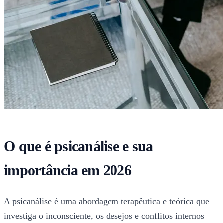
O que é psicanálise e sua
importância em 2026
A psicanálise é uma abordagem terapêutica e teórica que
investiga o inconsciente, os desejos e conflitos internos