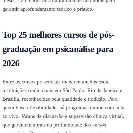
meses, com carga horária mínima de 360 horas para
garantir aprofundamento teórico e prático.
Top 25 melhores cursos de pós-
graduação em psicanálise para
2026
Entre os cursos presenciais mais renomados estão
instituições tradicionais em São Paulo, Rio de Janeiro e
Brasília, reconhecidas pela qualidade e tradição. Para
quem busca flexibilidade, há programas online com aulas
ao vivo, fóruns de discussão e supervisão clínica virtual,
que garantem a mesma profundidade dos cursos