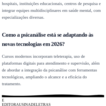
hospitais, instituições educacionais, centros de pesquisa e
integrar equipes multidisciplinares em saúde mental, com
especializações diversas.
Como a psicanálise está se adaptando às
novas tecnologias em 2026?
Cursos modernos incorporam teleterapia, uso de
plataformas digitais para atendimento e supervisão, além
de abordar a integração da psicanálise com ferramentas
tecnológicas, ampliando o alcance e a eficácia do
tratamento.
E
EDITORAUSINADELETRAS