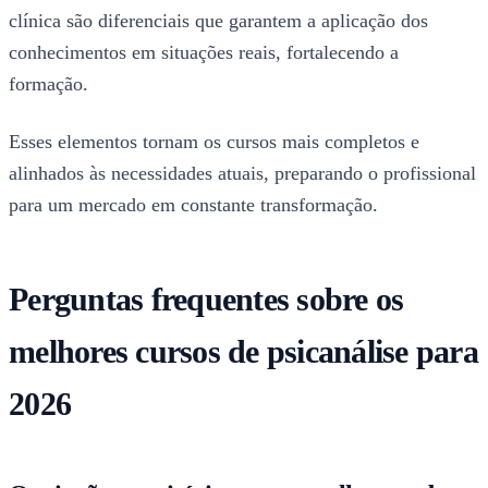
clínica são diferenciais que garantem a aplicação dos
conhecimentos em situações reais, fortalecendo a
formação.
Esses elementos tornam os cursos mais completos e
alinhados às necessidades atuais, preparando o profissional
para um mercado em constante transformação.
Perguntas frequentes sobre os
melhores cursos de psicanálise para
2026