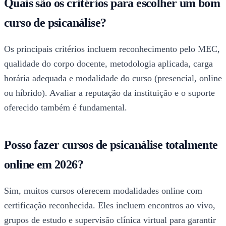
Quais são os critérios para escolher um bom
curso de psicanálise?
Os principais critérios incluem reconhecimento pelo MEC,
qualidade do corpo docente, metodologia aplicada, carga
horária adequada e modalidade do curso (presencial, online
ou híbrido). Avaliar a reputação da instituição e o suporte
oferecido também é fundamental.
Posso fazer cursos de psicanálise totalmente
online em 2026?
Sim, muitos cursos oferecem modalidades online com
certificação reconhecida. Eles incluem encontros ao vivo,
grupos de estudo e supervisão clínica virtual para garantir