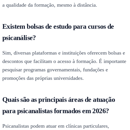
a qualidade da formação, mesmo à distância.
Existem bolsas de estudo para cursos de
psicanálise?
Sim, diversas plataformas e instituições oferecem bolsas e
descontos que facilitam o acesso à formação. É importante
pesquisar programas governamentais, fundações e
promoções das próprias universidades.
Quais são as principais áreas de atuação
para psicanalistas formados em 2026?
Psicanalistas podem atuar em clínicas particulares,