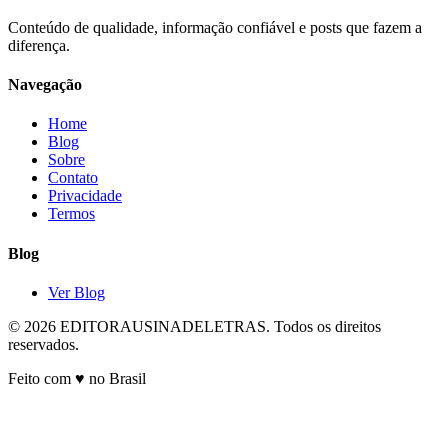
Conteúdo de qualidade, informação confiável e posts que fazem a
diferença.
Navegação
Home
Blog
Sobre
Contato
Privacidade
Termos
Blog
Ver Blog
© 2026 EDITORAUSINADELETRAS. Todos os direitos
reservados.
Feito com ♥ no Brasil