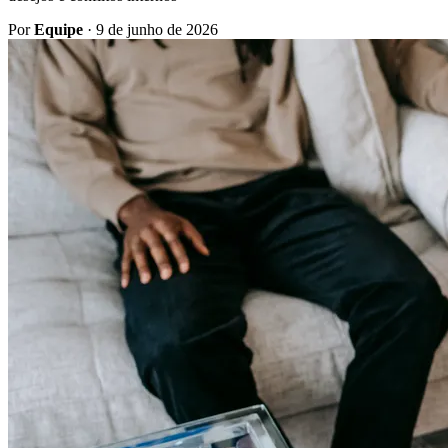
Por
Equipe
·
9 de junho de 2026