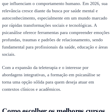
que influenciam o comportamento humano. Em 2026, sua
relevância cresce diante da busca por saúde mental e
autoconhecimento, especialmente em um mundo marcado
por rápidas transformações sociais e tecnológicas. A
psicanálise oferece ferramentas para compreender emoções
profundas, traumas e padrões de relacionamento, sendo
fundamental para profissionais da saúde, educação e áreas
sociais.
Com a expansão da teleterapia e o interesse por
abordagens integrativas, a formação em psicanálise se
torna uma opção sólida para quem deseja atuar em
contextos clínicos e acadêmicos.
Como escolher os melhores cursos