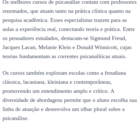
Os melhores cursos de psicanálise contam com professores
renomados, que atuam tanto na prática clínica quanto na
pesquisa acadêmica. Esses especialistas trazem para as
aulas a experiência real, conectando teoria e prática. Entre
os pensadores estudados, destacam-se Sigmund Freud,
Jacques Lacan, Melanie Klein e Donald Winnicott, cujas
teorias fundamentam as correntes psicanalíticas atuais.
Os cursos também exploram escolas como a freudiana
clássica, lacaniana, kleiniana e contemporâneas,
promovendo um entendimento amplo e crítico. A
diversidade de abordagens permite que o aluno escolha sua
linha de atuação e desenvolva um olhar plural sobre a
psicanálise.