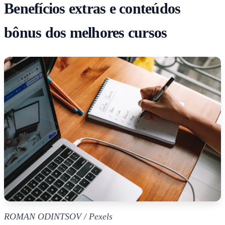
Benefícios extras e conteúdos
bônus dos melhores cursos
ROMAN ODINTSOV / Pexels