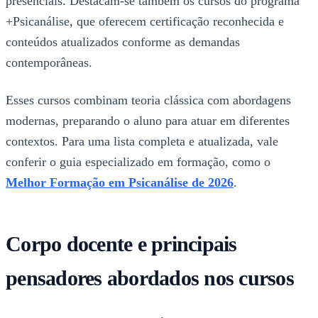
presenciais. Destacam-se também os cursos do programa
+Psicanálise, que oferecem certificação reconhecida e
conteúdos atualizados conforme as demandas
contemporâneas.
Esses cursos combinam teoria clássica com abordagens
modernas, preparando o aluno para atuar em diferentes
contextos. Para uma lista completa e atualizada, vale
conferir o guia especializado em formação, como o
Melhor Formação em Psicanálise de 2026
.
Corpo docente e principais
pensadores abordados nos cursos