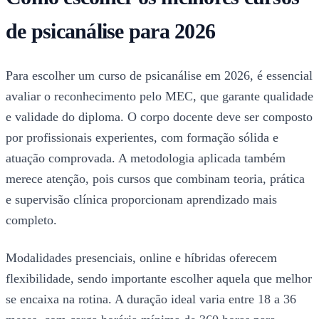
de psicanálise para 2026
Para escolher um curso de psicanálise em 2026, é essencial
avaliar o reconhecimento pelo MEC, que garante qualidade
e validade do diploma. O corpo docente deve ser composto
por profissionais experientes, com formação sólida e
atuação comprovada. A metodologia aplicada também
merece atenção, pois cursos que combinam teoria, prática
e supervisão clínica proporcionam aprendizado mais
completo.
Modalidades presenciais, online e híbridas oferecem
flexibilidade, sendo importante escolher aquela que melhor
se encaixa na rotina. A duração ideal varia entre 18 a 36