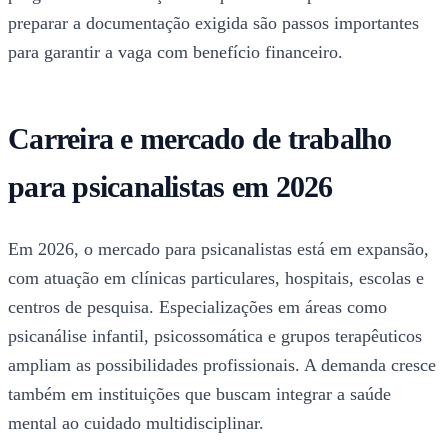
preparar a documentação exigida são passos importantes
para garantir a vaga com benefício financeiro.
Carreira e mercado de trabalho
para psicanalistas em 2026
Em 2026, o mercado para psicanalistas está em expansão,
com atuação em clínicas particulares, hospitais, escolas e
centros de pesquisa. Especializações em áreas como
psicanálise infantil, psicossomática e grupos terapêuticos
ampliam as possibilidades profissionais. A demanda cresce
também em instituições que buscam integrar a saúde
mental ao cuidado multidisciplinar.