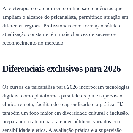
A teleterapia e o atendimento online são tendências que
ampliam o alcance do psicanalista, permitindo atuação em
diferentes regiões. Profissionais com formação sólida e
atualização constante têm mais chances de sucesso e
reconhecimento no mercado.
Diferenciais exclusivos para 2026
Os cursos de psicanálise para 2026 incorporam tecnologias
digitais, como plataformas para teleterapia e supervisão
clínica remota, facilitando o aprendizado e a prática. Há
também um foco maior em diversidade cultural e inclusão,
preparando o aluno para atender públicos variados com
sensibilidade e ética. A avaliação prática e a supervisão