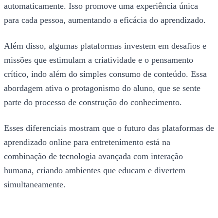
automaticamente. Isso promove uma experiência única
para cada pessoa, aumentando a eficácia do aprendizado.
Além disso, algumas plataformas investem em desafios e
missões que estimulam a criatividade e o pensamento
crítico, indo além do simples consumo de conteúdo. Essa
abordagem ativa o protagonismo do aluno, que se sente
parte do processo de construção do conhecimento.
Esses diferenciais mostram que o futuro das plataformas de
aprendizado online para entretenimento está na
combinação de tecnologia avançada com interação
humana, criando ambientes que educam e divertem
simultaneamente.