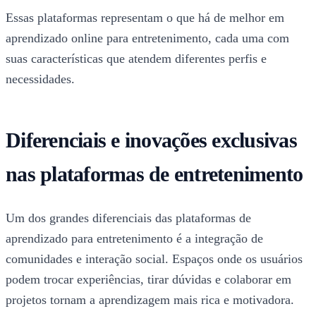
Essas plataformas representam o que há de melhor em
aprendizado online para entretenimento, cada uma com
suas características que atendem diferentes perfis e
necessidades.
Diferenciais e inovações exclusivas
nas plataformas de entretenimento
Um dos grandes diferenciais das plataformas de
aprendizado para entretenimento é a integração de
comunidades e interação social. Espaços onde os usuários
podem trocar experiências, tirar dúvidas e colaborar em
projetos tornam a aprendizagem mais rica e motivadora.