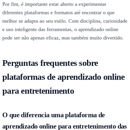
Por fim, é importante estar aberto a experimentar
diferentes plataformas e formatos até encontrar o que
melhor se adapta ao seu estilo. Com disciplina, curiosidade
e uso inteligente das ferramentas, o aprendizado online
pode ser não apenas eficaz, mas também muito divertido.
Perguntas frequentes sobre
plataformas de aprendizado online
para entretenimento
O que diferencia uma plataforma de
aprendizado online para entretenimento das