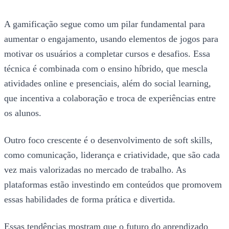
A gamificação segue como um pilar fundamental para
aumentar o engajamento, usando elementos de jogos para
motivar os usuários a completar cursos e desafios. Essa
técnica é combinada com o ensino híbrido, que mescla
atividades online e presenciais, além do social learning,
que incentiva a colaboração e troca de experiências entre
os alunos.
Outro foco crescente é o desenvolvimento de soft skills,
como comunicação, liderança e criatividade, que são cada
vez mais valorizadas no mercado de trabalho. As
plataformas estão investindo em conteúdos que promovem
essas habilidades de forma prática e divertida.
Essas tendências mostram que o futuro do aprendizado