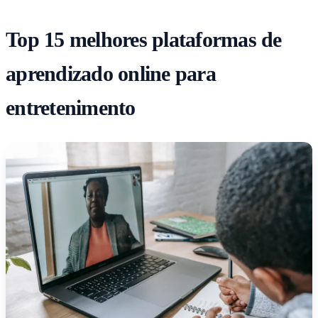
Top 15 melhores plataformas de
aprendizado online para
entretenimento