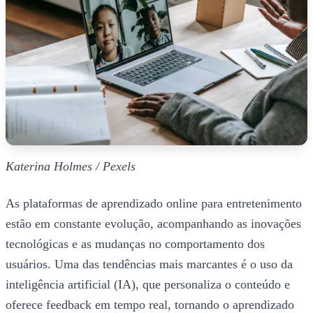
Katerina Holmes / Pexels
As plataformas de aprendizado online para entretenimento
estão em constante evolução, acompanhando as inovações
tecnológicas e as mudanças no comportamento dos
usuários. Uma das tendências mais marcantes é o uso da
inteligência artificial (IA), que personaliza o conteúdo e
oferece feedback em tempo real, tornando o aprendizado