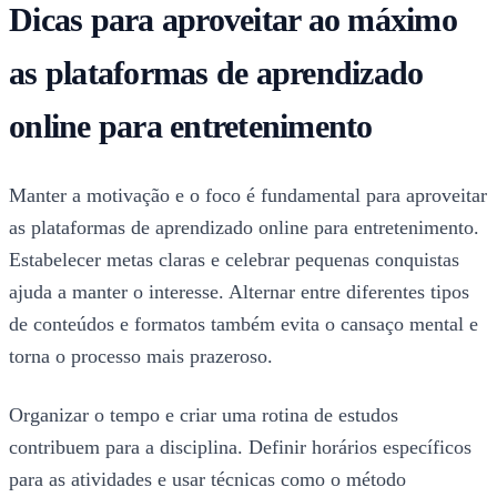
Dicas para aproveitar ao máximo
as plataformas de aprendizado
online para entretenimento
Manter a motivação e o foco é fundamental para aproveitar
as plataformas de aprendizado online para entretenimento.
Estabelecer metas claras e celebrar pequenas conquistas
ajuda a manter o interesse. Alternar entre diferentes tipos
de conteúdos e formatos também evita o cansaço mental e
torna o processo mais prazeroso.
Organizar o tempo e criar uma rotina de estudos
contribuem para a disciplina. Definir horários específicos
para as atividades e usar técnicas como o método