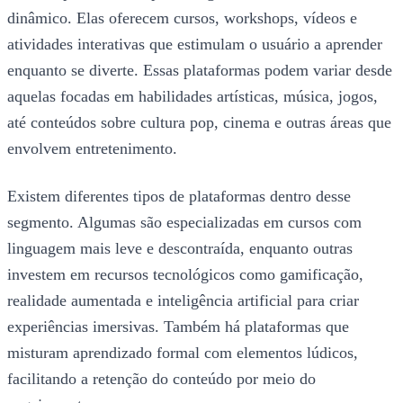
dinâmico. Elas oferecem cursos, workshops, vídeos e
atividades interativas que estimulam o usuário a aprender
enquanto se diverte. Essas plataformas podem variar desde
aquelas focadas em habilidades artísticas, música, jogos,
até conteúdos sobre cultura pop, cinema e outras áreas que
envolvem entretenimento.
Existem diferentes tipos de plataformas dentro desse
segmento. Algumas são especializadas em cursos com
linguagem mais leve e descontraída, enquanto outras
investem em recursos tecnológicos como gamificação,
realidade aumentada e inteligência artificial para criar
experiências imersivas. Também há plataformas que
misturam aprendizado formal com elementos lúdicos,
facilitando a retenção do conteúdo por meio do