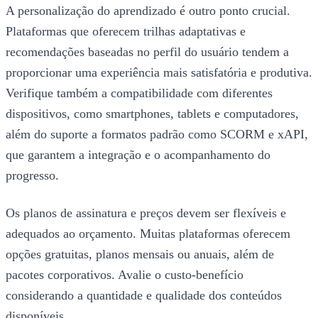
A personalização do aprendizado é outro ponto crucial.
Plataformas que oferecem trilhas adaptativas e
recomendações baseadas no perfil do usuário tendem a
proporcionar uma experiência mais satisfatória e produtiva.
Verifique também a compatibilidade com diferentes
dispositivos, como smartphones, tablets e computadores,
além do suporte a formatos padrão como SCORM e xAPI,
que garantem a integração e o acompanhamento do
progresso.
Os planos de assinatura e preços devem ser flexíveis e
adequados ao orçamento. Muitas plataformas oferecem
opções gratuitas, planos mensais ou anuais, além de
pacotes corporativos. Avalie o custo-benefício
considerando a quantidade e qualidade dos conteúdos
disponíveis.