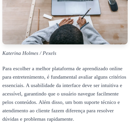
Katerina Holmes / Pexels
Para escolher a melhor plataforma de aprendizado online
para entretenimento, é fundamental avaliar alguns critérios
essenciais. A usabilidade da interface deve ser intuitiva e
acessível, garantindo que o usuário navegue facilmente
pelos conteúdos. Além disso, um bom suporte técnico e
atendimento ao cliente fazem diferença para resolver
dúvidas e problemas rapidamente.