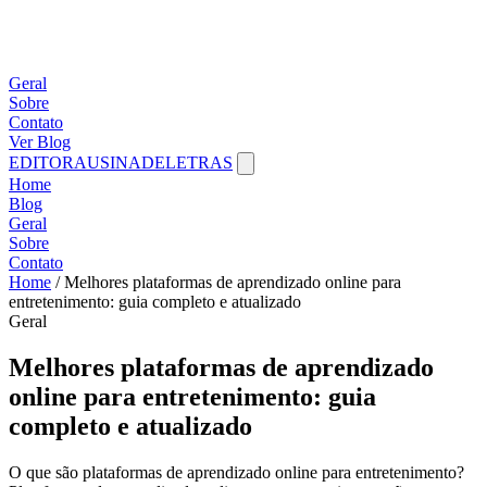
Geral
Sobre
Contato
Ver Blog
EDITORAUSINADELETRAS
Home
Blog
Geral
Sobre
Contato
Home
/
Melhores plataformas de aprendizado online para
entretenimento: guia completo e atualizado
Geral
Melhores plataformas de aprendizado
online para entretenimento: guia
completo e atualizado
O que são plataformas de aprendizado online para entretenimento?