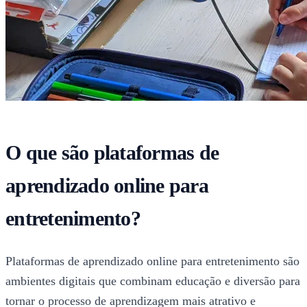
O que são plataformas de
aprendizado online para
entretenimento?
Plataformas de aprendizado online para entretenimento são
ambientes digitais que combinam educação e diversão para
tornar o processo de aprendizagem mais atrativo e