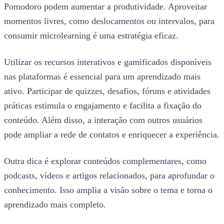
Pomodoro podem aumentar a produtividade. Aproveitar
momentos livres, como deslocamentos ou intervalos, para
consumir microlearning é uma estratégia eficaz.
Utilizar os recursos interativos e gamificados disponíveis
nas plataformas é essencial para um aprendizado mais
ativo. Participar de quizzes, desafios, fóruns e atividades
práticas estimula o engajamento e facilita a fixação do
conteúdo. Além disso, a interação com outros usuários
pode ampliar a rede de contatos e enriquecer a experiência.
Outra dica é explorar conteúdos complementares, como
podcasts, vídeos e artigos relacionados, para aprofundar o
conhecimento. Isso amplia a visão sobre o tema e torna o
aprendizado mais completo.