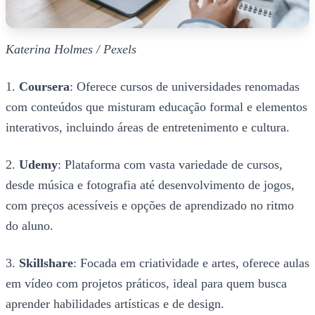
Katerina Holmes / Pexels
1.
Coursera
: Oferece cursos de universidades renomadas
com conteúdos que misturam educação formal e elementos
interativos, incluindo áreas de entretenimento e cultura.
2.
Udemy
: Plataforma com vasta variedade de cursos,
desde música e fotografia até desenvolvimento de jogos,
com preços acessíveis e opções de aprendizado no ritmo
do aluno.
3.
Skillshare
: Focada em criatividade e artes, oferece aulas
em vídeo com projetos práticos, ideal para quem busca
aprender habilidades artísticas e de design.