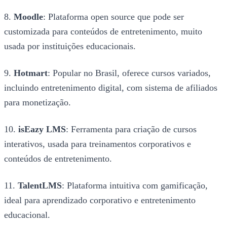
8.
Moodle
: Plataforma open source que pode ser
customizada para conteúdos de entretenimento, muito
usada por instituições educacionais.
9.
Hotmart
: Popular no Brasil, oferece cursos variados,
incluindo entretenimento digital, com sistema de afiliados
para monetização.
10.
isEazy LMS
: Ferramenta para criação de cursos
interativos, usada para treinamentos corporativos e
conteúdos de entretenimento.
11.
TalentLMS
: Plataforma intuitiva com gamificação,
ideal para aprendizado corporativo e entretenimento
educacional.