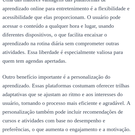
aprendizado online para entretenimento é a flexibilidade e
acessibilidade que elas proporcionam. O usuário pode
acessar o conteúdo a qualquer hora e lugar, usando
diferentes dispositivos, o que facilita encaixar o
aprendizado na rotina diária sem comprometer outras
atividades. Essa liberdade é especialmente valiosa para
quem tem agendas apertadas.
Outro benefício importante é a personalização do
aprendizado. Essas plataformas costumam oferecer trilhas
adaptativas que se ajustam ao ritmo e aos interesses do
usuário, tornando o processo mais eficiente e agradável. A
personalização também pode incluir recomendações de
cursos e atividades com base no desempenho e
preferências, o que aumenta o engajamento e a motivação.