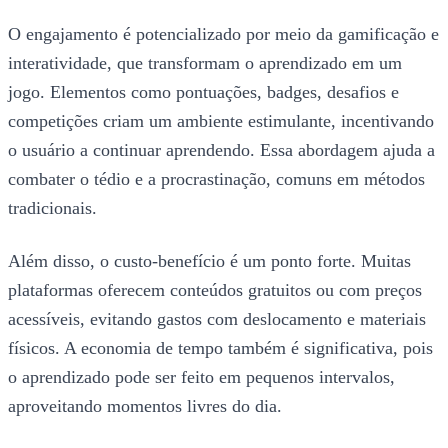
O engajamento é potencializado por meio da gamificação e
interatividade, que transformam o aprendizado em um
jogo. Elementos como pontuações, badges, desafios e
competições criam um ambiente estimulante, incentivando
o usuário a continuar aprendendo. Essa abordagem ajuda a
combater o tédio e a procrastinação, comuns em métodos
tradicionais.
Além disso, o custo-benefício é um ponto forte. Muitas
plataformas oferecem conteúdos gratuitos ou com preços
acessíveis, evitando gastos com deslocamento e materiais
físicos. A economia de tempo também é significativa, pois
o aprendizado pode ser feito em pequenos intervalos,
aproveitando momentos livres do dia.