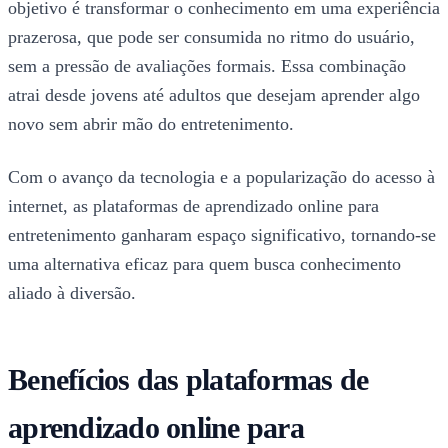
objetivo é transformar o conhecimento em uma experiência
prazerosa, que pode ser consumida no ritmo do usuário,
sem a pressão de avaliações formais. Essa combinação
atrai desde jovens até adultos que desejam aprender algo
novo sem abrir mão do entretenimento.
Com o avanço da tecnologia e a popularização do acesso à
internet, as plataformas de aprendizado online para
entretenimento ganharam espaço significativo, tornando-se
uma alternativa eficaz para quem busca conhecimento
aliado à diversão.
Benefícios das plataformas de
aprendizado online para