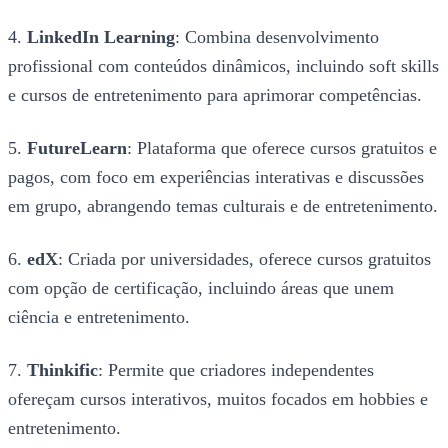
4.
LinkedIn Learning
: Combina desenvolvimento
profissional com conteúdos dinâmicos, incluindo soft skills
e cursos de entretenimento para aprimorar competências.
5.
FutureLearn
: Plataforma que oferece cursos gratuitos e
pagos, com foco em experiências interativas e discussões
em grupo, abrangendo temas culturais e de entretenimento.
6.
edX
: Criada por universidades, oferece cursos gratuitos
com opção de certificação, incluindo áreas que unem
ciência e entretenimento.
7.
Thinkific
: Permite que criadores independentes
ofereçam cursos interativos, muitos focados em hobbies e
entretenimento.