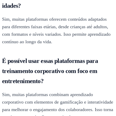
idades?
Sim, muitas plataformas oferecem conteúdos adaptados
para diferentes faixas etárias, desde crianças até adultos,
com formatos e níveis variados. Isso permite aprendizado
contínuo ao longo da vida.
É possível usar essas plataformas para
treinamento corporativo com foco em
entretenimento?
Sim, muitas plataformas combinam aprendizado
corporativo com elementos de gamificação e interatividade
para melhorar o engajamento dos colaboradores. Isso torna