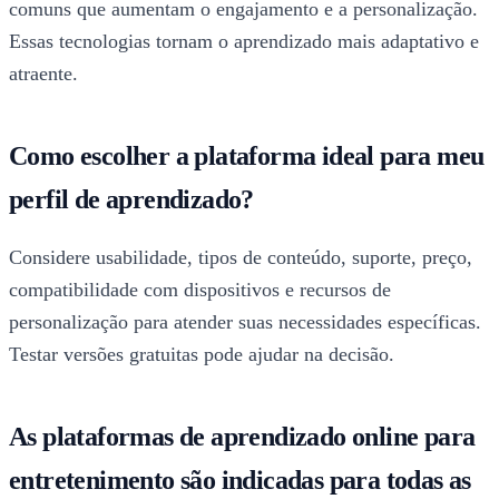
comuns que aumentam o engajamento e a personalização.
Essas tecnologias tornam o aprendizado mais adaptativo e
atraente.
Como escolher a plataforma ideal para meu
perfil de aprendizado?
Considere usabilidade, tipos de conteúdo, suporte, preço,
compatibilidade com dispositivos e recursos de
personalização para atender suas necessidades específicas.
Testar versões gratuitas pode ajudar na decisão.
As plataformas de aprendizado online para
entretenimento são indicadas para todas as