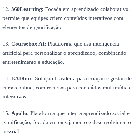
12.
360Learning
: Focada em aprendizado colaborativo,
permite que equipes criem conteúdos interativos com
elementos de gamificação.
13.
Coursebox AI
: Plataforma que usa inteligência
artificial para personalizar o aprendizado, combinando
entretenimento e educação.
14.
EADbox
: Solução brasileira para criação e gestão de
cursos online, com recursos para conteúdos multimídia e
interativos.
15.
Apollo
: Plataforma que integra aprendizado social e
gamificação, focada em engajamento e desenvolvimento
pessoal.