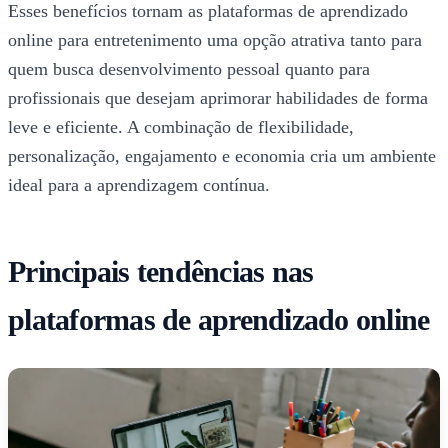
Esses benefícios tornam as plataformas de aprendizado
online para entretenimento uma opção atrativa tanto para
quem busca desenvolvimento pessoal quanto para
profissionais que desejam aprimorar habilidades de forma
leve e eficiente. A combinação de flexibilidade,
personalização, engajamento e economia cria um ambiente
ideal para a aprendizagem contínua.
Principais tendências nas
plataformas de aprendizado online