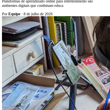
Plataformas de aprendizado online para entretenimento são
ambientes digitais que combinam educa
Por
Equipe
·
8 de julho de 2026