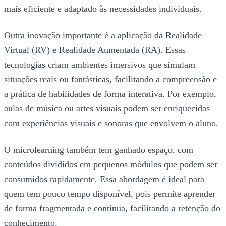
mais eficiente e adaptado às necessidades individuais.
Outra inovação importante é a aplicação da Realidade
Virtual (RV) e Realidade Aumentada (RA). Essas
tecnologias criam ambientes imersivos que simulam
situações reais ou fantásticas, facilitando a compreensão e
a prática de habilidades de forma interativa. Por exemplo,
aulas de música ou artes visuais podem ser enriquecidas
com experiências visuais e sonoras que envolvem o aluno.
O microlearning também tem ganhado espaço, com
conteúdos divididos em pequenos módulos que podem ser
consumidos rapidamente. Essa abordagem é ideal para
quem tem pouco tempo disponível, pois permite aprender
de forma fragmentada e contínua, facilitando a retenção do
conhecimento.