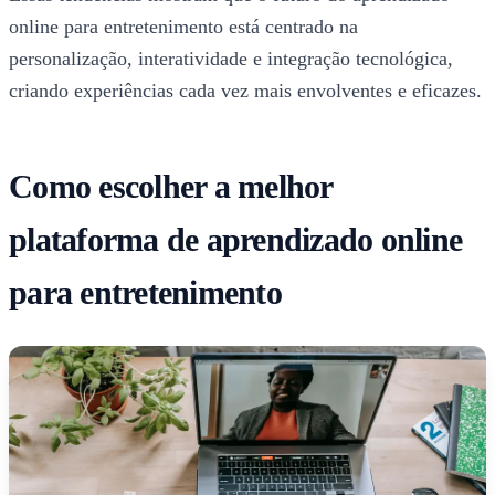
online para entretenimento está centrado na
personalização, interatividade e integração tecnológica,
criando experiências cada vez mais envolventes e eficazes.
Como escolher a melhor
plataforma de aprendizado online
para entretenimento