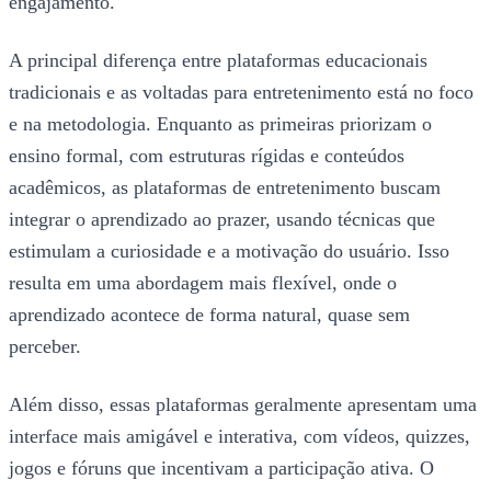
engajamento.
A principal diferença entre plataformas educacionais
tradicionais e as voltadas para entretenimento está no foco
e na metodologia. Enquanto as primeiras priorizam o
ensino formal, com estruturas rígidas e conteúdos
acadêmicos, as plataformas de entretenimento buscam
integrar o aprendizado ao prazer, usando técnicas que
estimulam a curiosidade e a motivação do usuário. Isso
resulta em uma abordagem mais flexível, onde o
aprendizado acontece de forma natural, quase sem
perceber.
Além disso, essas plataformas geralmente apresentam uma
interface mais amigável e interativa, com vídeos, quizzes,
jogos e fóruns que incentivam a participação ativa. O