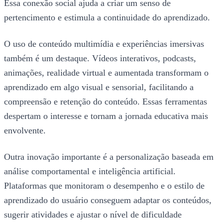
Essa conexão social ajuda a criar um senso de
pertencimento e estimula a continuidade do aprendizado.
O uso de conteúdo multimídia e experiências imersivas
também é um destaque. Vídeos interativos, podcasts,
animações, realidade virtual e aumentada transformam o
aprendizado em algo visual e sensorial, facilitando a
compreensão e retenção do conteúdo. Essas ferramentas
despertam o interesse e tornam a jornada educativa mais
envolvente.
Outra inovação importante é a personalização baseada em
análise comportamental e inteligência artificial.
Plataformas que monitoram o desempenho e o estilo de
aprendizado do usuário conseguem adaptar os conteúdos,
sugerir atividades e ajustar o nível de dificuldade