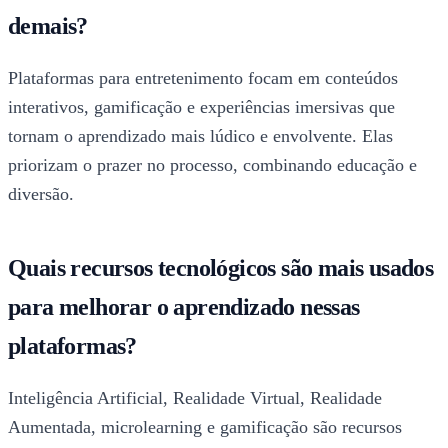
demais?
Plataformas para entretenimento focam em conteúdos
interativos, gamificação e experiências imersivas que
tornam o aprendizado mais lúdico e envolvente. Elas
priorizam o prazer no processo, combinando educação e
diversão.
Quais recursos tecnológicos são mais usados
para melhorar o aprendizado nessas
plataformas?
Inteligência Artificial, Realidade Virtual, Realidade
Aumentada, microlearning e gamificação são recursos