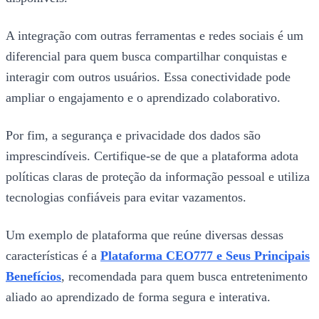
A integração com outras ferramentas e redes sociais é um
diferencial para quem busca compartilhar conquistas e
interagir com outros usuários. Essa conectividade pode
ampliar o engajamento e o aprendizado colaborativo.
Por fim, a segurança e privacidade dos dados são
imprescindíveis. Certifique-se de que a plataforma adota
políticas claras de proteção da informação pessoal e utiliza
tecnologias confiáveis para evitar vazamentos.
Um exemplo de plataforma que reúne diversas dessas
características é a
Plataforma CEO777 e Seus Principais
Benefícios
, recomendada para quem busca entretenimento
aliado ao aprendizado de forma segura e interativa.