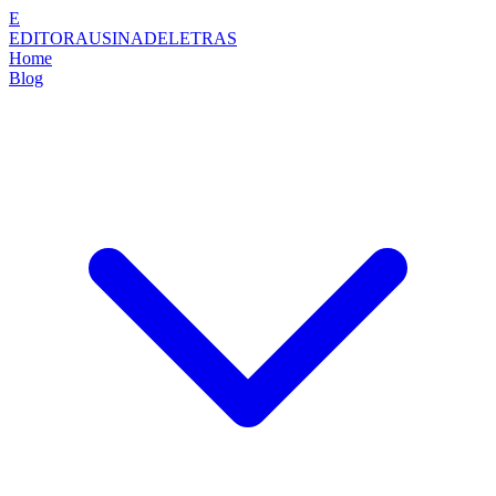
E
EDITORAUSINADELETRAS
Home
Blog