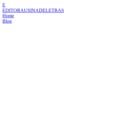
E
EDITORAUSINADELETRAS
Home
Blog