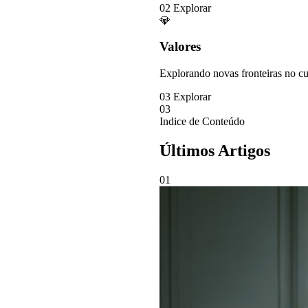
02
Explorar
💎
Valores
Explorando novas fronteiras no cu
03
Explorar
03
Indice de Conteúdo
Últimos Artigos
01