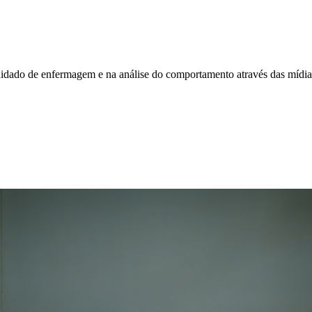
idado de enfermagem e na análise do comportamento através das mídias