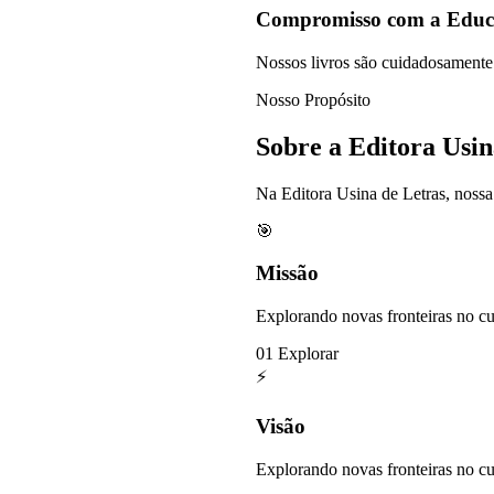
Compromisso com a Educ
Nossos livros são cuidadosamente 
Nosso Propósito
Sobre a Editora Usin
Na Editora Usina de Letras, nossa
🎯
Missão
Explorando novas fronteiras no cu
01
Explorar
⚡
Visão
Explorando novas fronteiras no cu