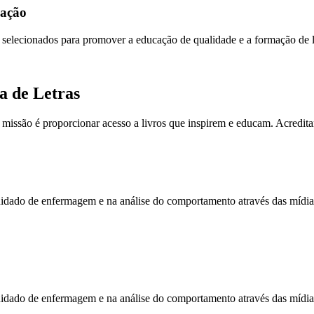
ação
selecionados para promover a educação de qualidade e a formação de lei
a de Letras
 missão é proporcionar acesso a livros que inspirem e educam. Acredita
idado de enfermagem e na análise do comportamento através das mídias
idado de enfermagem e na análise do comportamento através das mídias