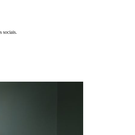
 sociais.