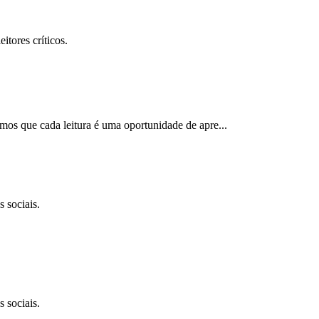
tores críticos.
mos que cada leitura é uma oportunidade de apre...
 sociais.
 sociais.