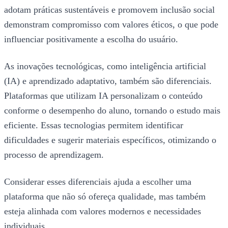
adotam práticas sustentáveis e promovem inclusão social
demonstram compromisso com valores éticos, o que pode
influenciar positivamente a escolha do usuário.
As inovações tecnológicas, como inteligência artificial
(IA) e aprendizado adaptativo, também são diferenciais.
Plataformas que utilizam IA personalizam o conteúdo
conforme o desempenho do aluno, tornando o estudo mais
eficiente. Essas tecnologias permitem identificar
dificuldades e sugerir materiais específicos, otimizando o
processo de aprendizagem.
Considerar esses diferenciais ajuda a escolher uma
plataforma que não só ofereça qualidade, mas também
esteja alinhada com valores modernos e necessidades
individuais.