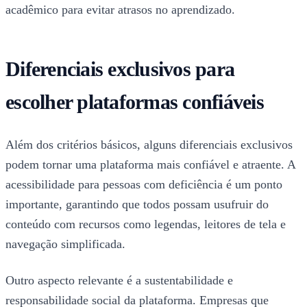
acadêmico para evitar atrasos no aprendizado.
Diferenciais exclusivos para
escolher plataformas confiáveis
Além dos critérios básicos, alguns diferenciais exclusivos
podem tornar uma plataforma mais confiável e atraente. A
acessibilidade para pessoas com deficiência é um ponto
importante, garantindo que todos possam usufruir do
conteúdo com recursos como legendas, leitores de tela e
navegação simplificada.
Outro aspecto relevante é a sustentabilidade e
responsabilidade social da plataforma. Empresas que