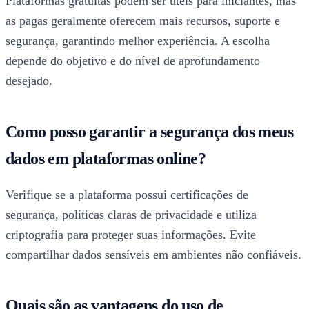
Plataformas gratuitas podem ser úteis para iniciantes, mas
as pagas geralmente oferecem mais recursos, suporte e
segurança, garantindo melhor experiência. A escolha
depende do objetivo e do nível de aprofundamento
desejado.
Como posso garantir a segurança dos meus
dados em plataformas online?
Verifique se a plataforma possui certificações de
segurança, políticas claras de privacidade e utiliza
criptografia para proteger suas informações. Evite
compartilhar dados sensíveis em ambientes não confiáveis.
Quais são as vantagens do uso de