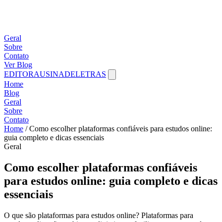
Geral
Sobre
Contato
Ver Blog
EDITORAUSINADELETRAS
Home
Blog
Geral
Sobre
Contato
Home
/
Como escolher plataformas confiáveis para estudos online:
guia completo e dicas essenciais
Geral
Como escolher plataformas confiáveis
para estudos online: guia completo e dicas
essenciais
O que são plataformas para estudos online? Plataformas para