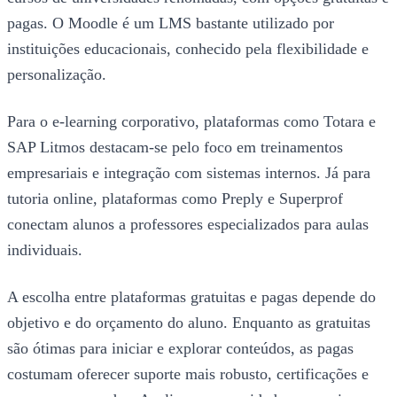
pagas. O Moodle é um LMS bastante utilizado por
instituições educacionais, conhecido pela flexibilidade e
personalização.
Para o e-learning corporativo, plataformas como Totara e
SAP Litmos destacam-se pelo foco em treinamentos
empresariais e integração com sistemas internos. Já para
tutoria online, plataformas como Preply e Superprof
conectam alunos a professores especializados para aulas
individuais.
A escolha entre plataformas gratuitas e pagas depende do
objetivo e do orçamento do aluno. Enquanto as gratuitas
são ótimas para iniciar e explorar conteúdos, as pagas
costumam oferecer suporte mais robusto, certificações e