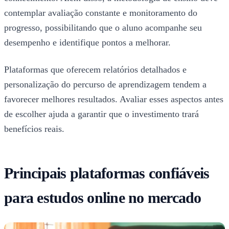
contemplar avaliação constante e monitoramento do
progresso, possibilitando que o aluno acompanhe seu
desempenho e identifique pontos a melhorar.
Plataformas que oferecem relatórios detalhados e
personalização do percurso de aprendizagem tendem a
favorecer melhores resultados. Avaliar esses aspectos antes
de escolher ajuda a garantir que o investimento trará
benefícios reais.
Principais plataformas confiáveis
para estudos online no mercado