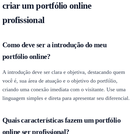
criar um portfólio online
profissional
Como deve ser a introdução do meu
portfólio online?
A introdução deve ser clara e objetiva, destacando quem
você é, sua área de atuação e o objetivo do portfólio,
criando uma conexão imediata com o visitante. Use uma
linguagem simples e direta para apresentar seu diferencial.
Quais características fazem um portfólio
online ser profissional?