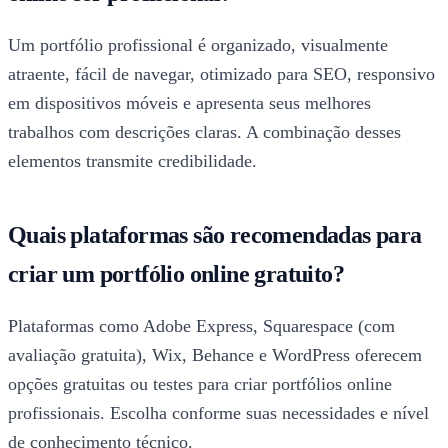
Um portfólio profissional é organizado, visualmente
atraente, fácil de navegar, otimizado para SEO, responsivo
em dispositivos móveis e apresenta seus melhores
trabalhos com descrições claras. A combinação desses
elementos transmite credibilidade.
Quais plataformas são recomendadas para
criar um portfólio online gratuito?
Plataformas como Adobe Express, Squarespace (com
avaliação gratuita), Wix, Behance e WordPress oferecem
opções gratuitas ou testes para criar portfólios online
profissionais. Escolha conforme suas necessidades e nível
de conhecimento técnico.