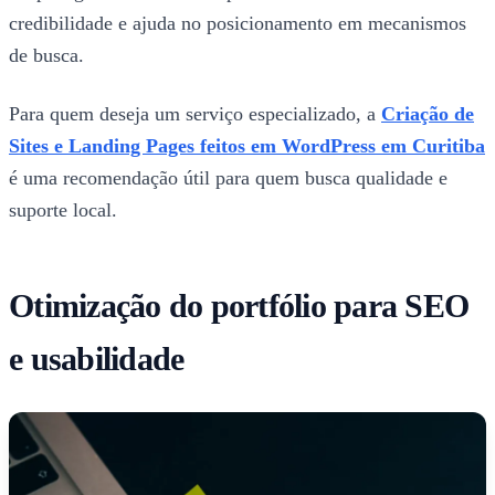
credibilidade e ajuda no posicionamento em mecanismos
de busca.
Para quem deseja um serviço especializado, a
Criação de
Sites e Landing Pages feitos em WordPress em Curitiba
é uma recomendação útil para quem busca qualidade e
suporte local.
Otimização do portfólio para SEO
e usabilidade