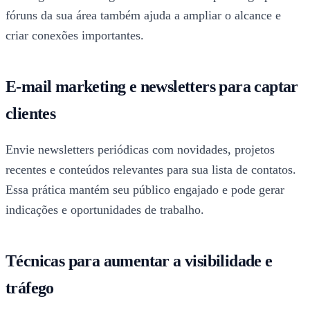
fóruns da sua área também ajuda a ampliar o alcance e
criar conexões importantes.
E-mail marketing e newsletters para captar
clientes
Envie newsletters periódicas com novidades, projetos
recentes e conteúdos relevantes para sua lista de contatos.
Essa prática mantém seu público engajado e pode gerar
indicações e oportunidades de trabalho.
Técnicas para aumentar a visibilidade e
tráfego