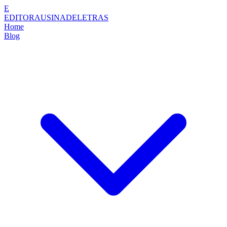
E
EDITORAUSINADELETRAS
Home
Blog