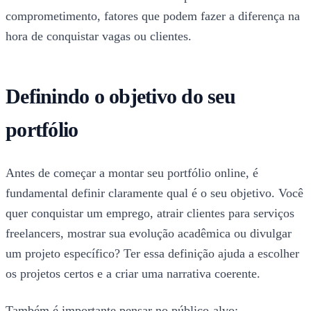
comprometimento, fatores que podem fazer a diferença na
hora de conquistar vagas ou clientes.
Definindo o objetivo do seu
portfólio
Antes de começar a montar seu portfólio online, é
fundamental definir claramente qual é o seu objetivo. Você
quer conquistar um emprego, atrair clientes para serviços
freelancers, mostrar sua evolução acadêmica ou divulgar
um projeto específico? Ter essa definição ajuda a escolher
os projetos certos e a criar uma narrativa coerente.
Também é importante pensar no público-alvo: