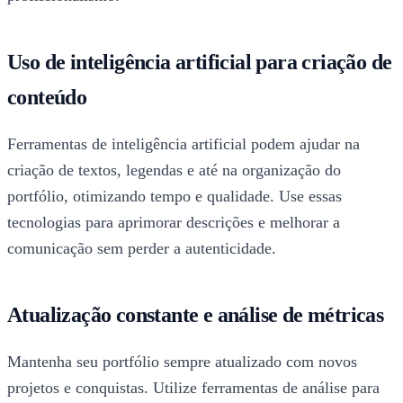
Uso de inteligência artificial para criação de
conteúdo
Ferramentas de inteligência artificial podem ajudar na
criação de textos, legendas e até na organização do
portfólio, otimizando tempo e qualidade. Use essas
tecnologias para aprimorar descrições e melhorar a
comunicação sem perder a autenticidade.
Atualização constante e análise de métricas
Mantenha seu portfólio sempre atualizado com novos
projetos e conquistas. Utilize ferramentas de análise para