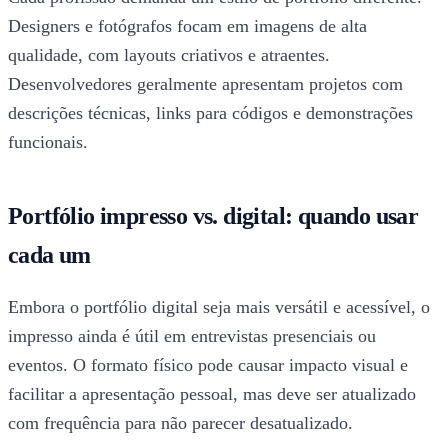
Designers e fotógrafos focam em imagens de alta
qualidade, com layouts criativos e atraentes.
Desenvolvedores geralmente apresentam projetos com
descrições técnicas, links para códigos e demonstrações
funcionais.
Portfólio impresso vs. digital: quando usar
cada um
Embora o portfólio digital seja mais versátil e acessível, o
impresso ainda é útil em entrevistas presenciais ou
eventos. O formato físico pode causar impacto visual e
facilitar a apresentação pessoal, mas deve ser atualizado
com frequência para não parecer desatualizado.