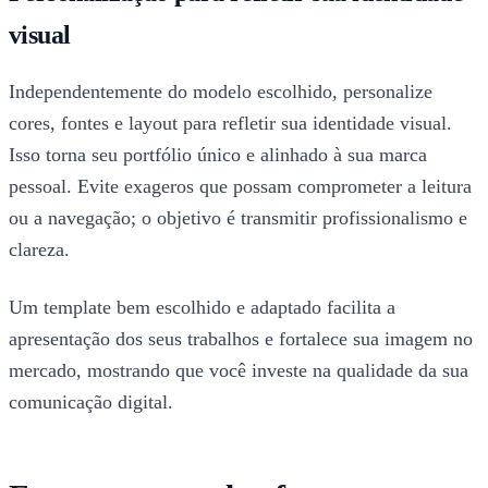
visual
Independentemente do modelo escolhido, personalize
cores, fontes e layout para refletir sua identidade visual.
Isso torna seu portfólio único e alinhado à sua marca
pessoal. Evite exageros que possam comprometer a leitura
ou a navegação; o objetivo é transmitir profissionalismo e
clareza.
Um template bem escolhido e adaptado facilita a
apresentação dos seus trabalhos e fortalece sua imagem no
mercado, mostrando que você investe na qualidade da sua
comunicação digital.