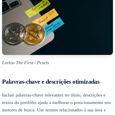
Leeloo The First / Pexels
Palavras-chave e descrições otimizadas
Incluir palavras-chave relevantes no título, descrições e
textos do portfólio ajuda a melhorar o posicionamento nos
motores de busca. Use termos relacionados à sua área e