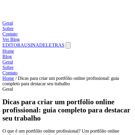
Geral
Sobre
Contato
Ver Blog
EDITORAUSINADELETRAS
Home
Blog
Geral
Sobre
Contato
Home
/
Dicas para criar um portfólio online profissional: guia
completo para destacar seu trabalho
Geral
Dicas para criar um portfólio online
profissional: guia completo para destacar
seu trabalho
O que é um portfólio online profissional? Um portfólio online