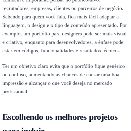
recrutadores, empresas, clientes ou parceiros de negócio.
Sabendo para quem você fala, fica mais fácil adaptar a
linguagem, o design e o tipo de conteúdo apresentado. Por
exemplo, um portfólio para designers pode ser mais visual
e criativo, enquanto para desenvolvedores, a ênfase pode
estar em códigos, funcionalidades e resultados técnicos.
Ter um objetivo claro evita que o portfólio fique genérico
ou confuso, aumentando as chances de causar uma boa
impressão e alcançar o que você deseja no mercado
profissional.
Escolhendo os melhores projetos
para incluir