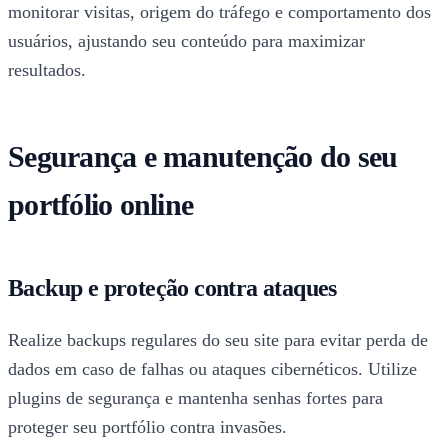
monitorar visitas, origem do tráfego e comportamento dos
usuários, ajustando seu conteúdo para maximizar
resultados.
Segurança e manutenção do seu
portfólio online
Backup e proteção contra ataques
Realize backups regulares do seu site para evitar perda de
dados em caso de falhas ou ataques cibernéticos. Utilize
plugins de segurança e mantenha senhas fortes para
proteger seu portfólio contra invasões.