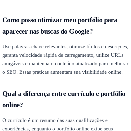
Como posso otimizar meu portfólio para
aparecer nas buscas do Google?
Use palavras-chave relevantes, otimize títulos e descrições,
garanta velocidade rápida de carregamento, utilize URLs
amigáveis e mantenha o conteúdo atualizado para melhorar
o SEO. Essas práticas aumentam sua visibilidade online.
Qual a diferença entre currículo e portfólio
online?
O currículo é um resumo das suas qualificações e
experiências, enquanto o portfólio online exibe seus