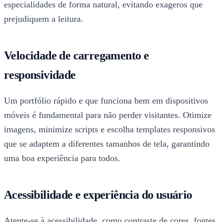
especialidades de forma natural, evitando exageros que
prejudiquem a leitura.
Velocidade de carregamento e
responsividade
Um portfólio rápido e que funciona bem em dispositivos
móveis é fundamental para não perder visitantes. Otimize
imagens, minimize scripts e escolha templates responsivos
que se adaptem a diferentes tamanhos de tela, garantindo
uma boa experiência para todos.
Acessibilidade e experiência do usuário
Atente-se à acessibilidade, como contraste de cores, fontes