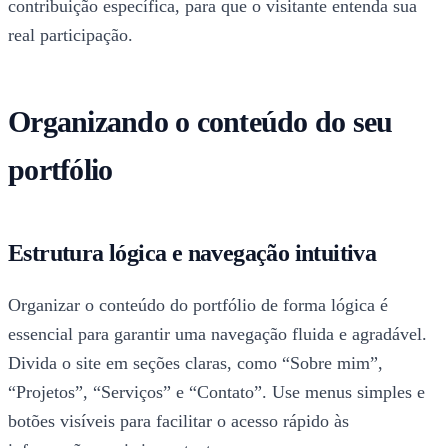
contribuição específica, para que o visitante entenda sua
real participação.
Organizando o conteúdo do seu
portfólio
Estrutura lógica e navegação intuitiva
Organizar o conteúdo do portfólio de forma lógica é
essencial para garantir uma navegação fluida e agradável.
Divida o site em seções claras, como “Sobre mim”,
“Projetos”, “Serviços” e “Contato”. Use menus simples e
botões visíveis para facilitar o acesso rápido às