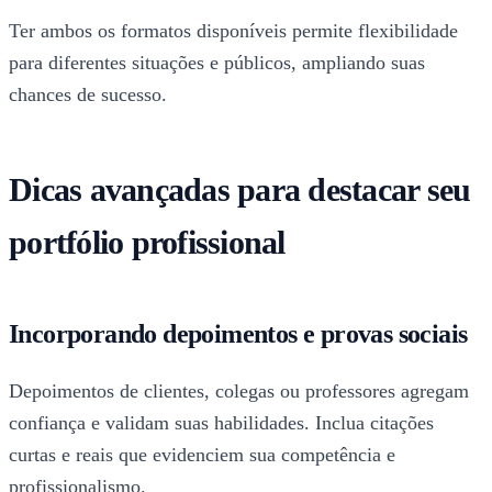
Ter ambos os formatos disponíveis permite flexibilidade
para diferentes situações e públicos, ampliando suas
chances de sucesso.
Dicas avançadas para destacar seu
portfólio profissional
Incorporando depoimentos e provas sociais
Depoimentos de clientes, colegas ou professores agregam
confiança e validam suas habilidades. Inclua citações
curtas e reais que evidenciem sua competência e
profissionalismo.