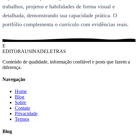
trabalhos, projetos e habilidades de forma visual e
detalhada, demonstrando sua capacidade prática. O
portfólio complementa o currículo com evidências reais.
E
EDITORAUSINADELETRAS
Conteúdo de qualidade, informação confiável e posts que fazem a
diferença.
Navegação
Home
Blog
Sobre
Contato
Privacidade
Termos
Blog