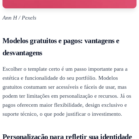
Ann H / Pexels
Modelos gratuitos e pagos: vantagens e
desvantagens
Escolher o template certo é um passo importante para a
estética e funcionalidade do seu portfólio. Modelos
gratuitos costumam ser acessíveis e fáceis de usar, mas
podem ter limitações em personalização e recursos. Já os
pagos oferecem maior flexibilidade, design exclusivo e
suporte técnico, o que pode justificar o investimento.
Personalização para refletir sua identidade