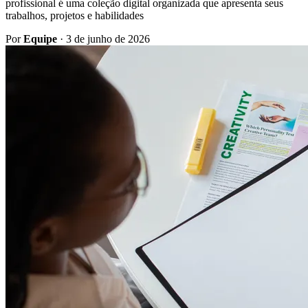
profissional é uma coleção digital organizada que apresenta seus
trabalhos, projetos e habilidades
Por
Equipe
·
3 de junho de 2026