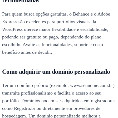
recomendadas
Para quem busca opções gratuitas, o Behance e o Adobe
Express são excelentes para portfólios visuais. Já
WordPress oferece maior flexibilidade e escalabilidade,
podendo ser gratuito ou pago, dependendo do plano
escolhido. Avalie as funcionalidades, suporte e custo-
benefício antes de decidir.
Como adquirir um domínio personalizado
Ter um domínio próprio (exemplo: www.seunome.com.br)
transmite profissionalismo e facilita o acesso ao seu
portfólio. Domínios podem ser adquiridos em registradores
como Registro.br ou diretamente em provedores de
hospedagem. Um domínio personalizado melhora a