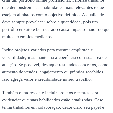
que demonstrem suas habilidades mais relevantes e que
estejam alinhados com o objetivo definido. A qualidade
deve sempre prevalecer sobre a quantidade, pois um
portfólio enxuto e bem-curado causa impacto maior do que
muitos exemplos medianos.
Inclua projetos variados para mostrar amplitude e
versatilidade, mas mantenha a coerência com sua área de
atuação. Se possível, destaque resultados concretos, como
aumento de vendas, engajamento ou prêmios recebidos.
Isso agrega valor e credibilidade ao seu trabalho.
Também é interessante incluir projetos recentes para
evidenciar que suas habilidades estão atualizadas. Caso
tenha trabalhos em colaboração, deixe claro seu papel e