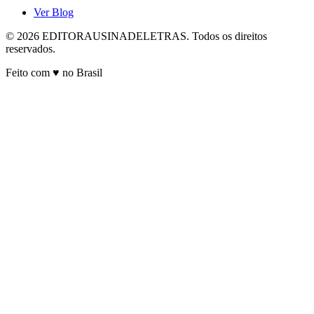
Ver Blog
© 2026 EDITORAUSINADELETRAS. Todos os direitos
reservados.
Feito com ♥ no Brasil