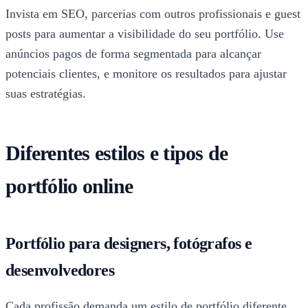
Invista em SEO, parcerias com outros profissionais e guest
posts para aumentar a visibilidade do seu portfólio. Use
anúncios pagos de forma segmentada para alcançar
potenciais clientes, e monitore os resultados para ajustar
suas estratégias.
Diferentes estilos e tipos de
portfólio online
Portfólio para designers, fotógrafos e
desenvolvedores
Cada profissão demanda um estilo de portfólio diferente.