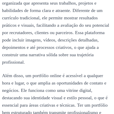
organizada que apresenta seus trabalhos, projetos e
habilidades de forma clara e atraente. Diferente de um
currículo tradicional, ele permite mostrar resultados
práticos e visuais, facilitando a avaliação do seu potencial
por recrutadores, clientes ou parceiros. Essa plataforma
pode incluir imagens, vídeos, descrições detalhadas,
depoimentos e até processos criativos, o que ajuda a
construir uma narrativa sólida sobre sua trajetória
profissional.
Além disso, um portfólio online é acessível a qualquer
hora e lugar, o que amplia as oportunidades de contato e
negócios. Ele funciona como uma vitrine digital,
destacando sua identidade visual e estilo pessoal, o que é
essencial para áreas criativas e técnicas. Ter um portfólio
bem estruturado também transmite profissionalismo e