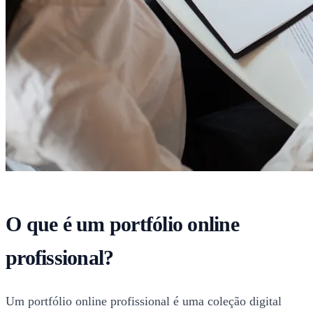
O que é um portfólio online
profissional?
Um portfólio online profissional é uma coleção digital