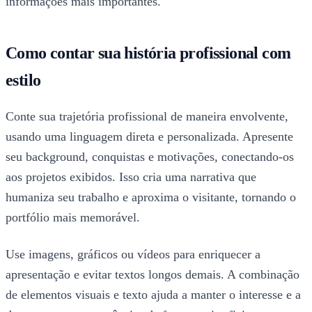
informações mais importantes.
Como contar sua história profissional com
estilo
Conte sua trajetória profissional de maneira envolvente,
usando uma linguagem direta e personalizada. Apresente
seu background, conquistas e motivações, conectando-os
aos projetos exibidos. Isso cria uma narrativa que
humaniza seu trabalho e aproxima o visitante, tornando o
portfólio mais memorável.
Use imagens, gráficos ou vídeos para enriquecer a
apresentação e evitar textos longos demais. A combinação
de elementos visuais e texto ajuda a manter o interesse e a