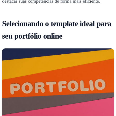
destacar suas competências de forma mais eficiente.
Selecionando o template ideal para
seu portfólio online