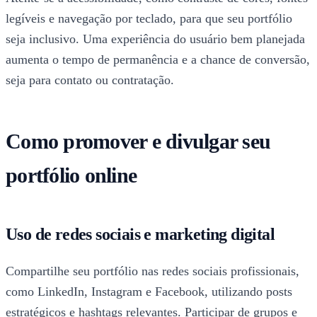
legíveis e navegação por teclado, para que seu portfólio
seja inclusivo. Uma experiência do usuário bem planejada
aumenta o tempo de permanência e a chance de conversão,
seja para contato ou contratação.
Como promover e divulgar seu
portfólio online
Uso de redes sociais e marketing digital
Compartilhe seu portfólio nas redes sociais profissionais,
como LinkedIn, Instagram e Facebook, utilizando posts
estratégicos e hashtags relevantes. Participar de grupos e