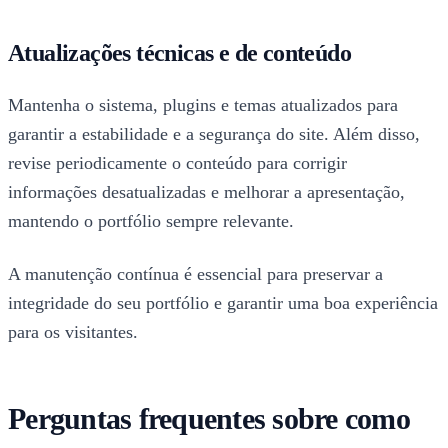
Atualizações técnicas e de conteúdo
Mantenha o sistema, plugins e temas atualizados para
garantir a estabilidade e a segurança do site. Além disso,
revise periodicamente o conteúdo para corrigir
informações desatualizadas e melhorar a apresentação,
mantendo o portfólio sempre relevante.
A manutenção contínua é essencial para preservar a
integridade do seu portfólio e garantir uma boa experiência
para os visitantes.
Perguntas frequentes sobre como