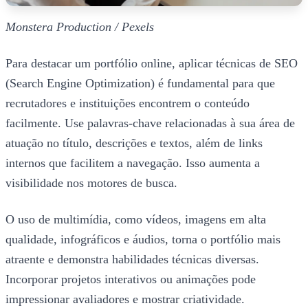
Monstera Production / Pexels
Para destacar um portfólio online, aplicar técnicas de SEO
(Search Engine Optimization) é fundamental para que
recrutadores e instituições encontrem o conteúdo
facilmente. Use palavras-chave relacionadas à sua área de
atuação no título, descrições e textos, além de links
internos que facilitem a navegação. Isso aumenta a
visibilidade nos motores de busca.
O uso de multimídia, como vídeos, imagens em alta
qualidade, infográficos e áudios, torna o portfólio mais
atraente e demonstra habilidades técnicas diversas.
Incorporar projetos interativos ou animações pode
impressionar avaliadores e mostrar criatividade.