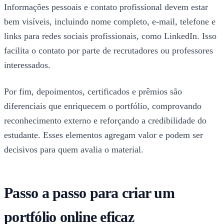
Informações pessoais e contato profissional devem estar
bem visíveis, incluindo nome completo, e-mail, telefone e
links para redes sociais profissionais, como LinkedIn. Isso
facilita o contato por parte de recrutadores ou professores
interessados.
Por fim, depoimentos, certificados e prêmios são
diferenciais que enriquecem o portfólio, comprovando
reconhecimento externo e reforçando a credibilidade do
estudante. Esses elementos agregam valor e podem ser
decisivos para quem avalia o material.
Passo a passo para criar um
portfólio online eficaz