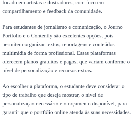
focado em artistas e ilustradores, com foco em
compartilhamento e feedback da comunidade.
Para estudantes de jornalismo e comunicação, o Journo
Portfolio e o Contently são excelentes opções, pois
permitem organizar textos, reportagens e conteúdos
multimídia de forma profissional. Essas plataformas
oferecem planos gratuitos e pagos, que variam conforme o
nível de personalização e recursos extras.
Ao escolher a plataforma, o estudante deve considerar o
tipo de trabalho que deseja mostrar, o nível de
personalização necessário e o orçamento disponível, para
garantir que o portfólio online atenda às suas necessidades.