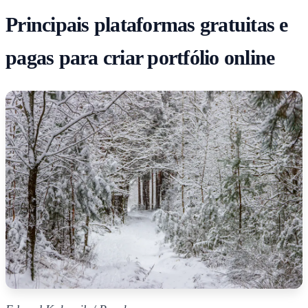
Principais plataformas gratuitas e
pagas para criar portfólio online