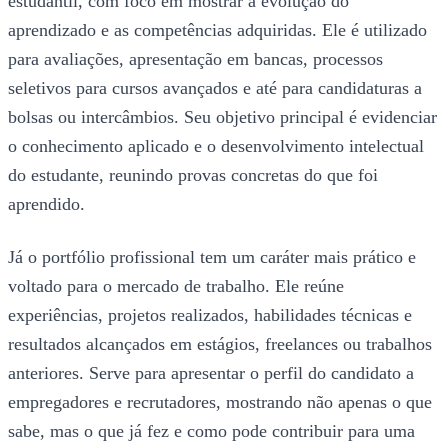
estudantil, com foco em mostrar a evolução do
aprendizado e as competências adquiridas. Ele é utilizado
para avaliações, apresentação em bancas, processos
seletivos para cursos avançados e até para candidaturas a
bolsas ou intercâmbios. Seu objetivo principal é evidenciar
o conhecimento aplicado e o desenvolvimento intelectual
do estudante, reunindo provas concretas do que foi
aprendido.
Já o portfólio profissional tem um caráter mais prático e
voltado para o mercado de trabalho. Ele reúne
experiências, projetos realizados, habilidades técnicas e
resultados alcançados em estágios, freelances ou trabalhos
anteriores. Serve para apresentar o perfil do candidato a
empregadores e recrutadores, mostrando não apenas o que
sabe, mas o que já fez e como pode contribuir para uma