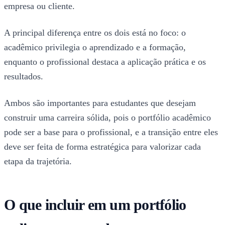
empresa ou cliente.
A principal diferença entre os dois está no foco: o
acadêmico privilegia o aprendizado e a formação,
enquanto o profissional destaca a aplicação prática e os
resultados.
Ambos são importantes para estudantes que desejam
construir uma carreira sólida, pois o portfólio acadêmico
pode ser a base para o profissional, e a transição entre eles
deve ser feita de forma estratégica para valorizar cada
etapa da trajetória.
O que incluir em um portfólio