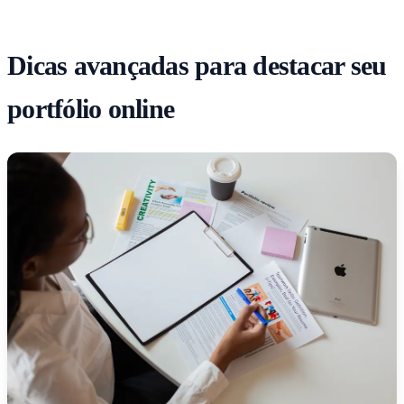
Dicas avançadas para destacar seu
portfólio online