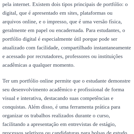
pela internet. Existem dois tipos principais de portfólio: o
digital, que é apresentado em sites, plataformas ou
arquivos online, e o impresso, que é uma versão física,
geralmente em papel ou encadernada. Para estudantes, o
portfólio digital é especialmente útil porque pode ser
atualizado com facilidade, compartilhado instantaneamente
e acessado por recrutadores, professores ou instituições
acadêmicas a qualquer momento.
Ter um portfólio online permite que o estudante demonstre
seu desenvolvimento acadêmico e profissional de forma
visual e interativa, destacando suas competências e
conquistas. Além disso, é uma ferramenta prática para
organizar os trabalhos realizados durante o curso,
facilitando a apresentação em entrevistas de estágio,
processos seletivos ou candidaturas para bolsas de estudo.