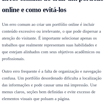
online e como evitá-los
Um erro comum ao criar um portfólio online é incluir
conteúdo excessivo ou irrelevante, o que pode dispersar a
atenção do visitante. É importante selecionar apenas os
trabalhos que realmente representam suas habilidades e
que estejam alinhados com seus objetivos acadêmicos ou
profissionais.
Outro erro frequente é a falta de organização e navegação
confusa. Um portfólio desordenado dificulta a localização
das informações e pode causar uma má impressão. Use
menus claros, seções bem definidas e evite excesso de
elementos visuais que poluam a página.