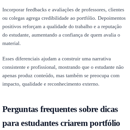
Incorporar feedbacks e avaliações de professores, clientes
ou colegas agrega credibilidade ao portfólio. Depoimentos
positivos reforçam a qualidade do trabalho e a reputação
do estudante, aumentando a confiança de quem avalia o
material.
Esses diferenciais ajudam a construir uma narrativa
consistente e profissional, mostrando que o estudante não
apenas produz conteúdo, mas também se preocupa com
impacto, qualidade e reconhecimento externo.
Perguntas frequentes sobre dicas
para estudantes criarem portfólio