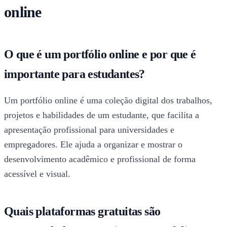
online
O que é um portfólio online e por que é
importante para estudantes?
Um portfólio online é uma coleção digital dos trabalhos,
projetos e habilidades de um estudante, que facilita a
apresentação profissional para universidades e
empregadores. Ele ajuda a organizar e mostrar o
desenvolvimento acadêmico e profissional de forma
acessível e visual.
Quais plataformas gratuitas são