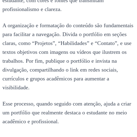
estudante, com cores e fontes que transmitam
profissionalismo e clareza.
A organização e formatação do conteúdo são fundamentais
para facilitar a navegação. Divida o portfólio em seções
claras, como “Projetos”, “Habilidades” e “Contato”, e use
textos objetivos com imagens ou vídeos que ilustrem os
trabalhos. Por fim, publique o portfólio e invista na
divulgação, compartilhando o link em redes sociais,
currículos e grupos acadêmicos para aumentar a
visibilidade.
Esse processo, quando seguido com atenção, ajuda a criar
um portfólio que realmente destaca o estudante no meio
acadêmico e profissional.