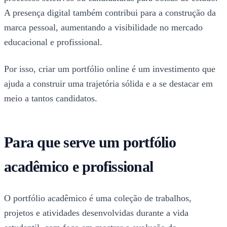
A presença digital também contribui para a construção da
marca pessoal, aumentando a visibilidade no mercado
educacional e profissional.
Por isso, criar um portfólio online é um investimento que
ajuda a construir uma trajetória sólida e a se destacar em
meio a tantos candidatos.
Para que serve um portfólio
acadêmico e profissional
O portfólio acadêmico é uma coleção de trabalhos,
projetos e atividades desenvolvidas durante a vida