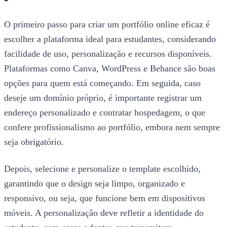
O primeiro passo para criar um portfólio online eficaz é
escolher a plataforma ideal para estudantes, considerando
facilidade de uso, personalização e recursos disponíveis.
Plataformas como Canva, WordPress e Behance são boas
opções para quem está começando. Em seguida, caso
deseje um domínio próprio, é importante registrar um
endereço personalizado e contratar hospedagem, o que
confere profissionalismo ao portfólio, embora nem sempre
seja obrigatório.
Depois, selecione e personalize o template escolhido,
garantindo que o design seja limpo, organizado e
responsivo, ou seja, que funcione bem em dispositivos
móveis. A personalização deve refletir a identidade do