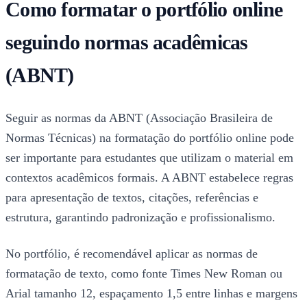
Como formatar o portfólio online
seguindo normas acadêmicas
(ABNT)
Seguir as normas da ABNT (Associação Brasileira de
Normas Técnicas) na formatação do portfólio online pode
ser importante para estudantes que utilizam o material em
contextos acadêmicos formais. A ABNT estabelece regras
para apresentação de textos, citações, referências e
estrutura, garantindo padronização e profissionalismo.
No portfólio, é recomendável aplicar as normas de
formatação de texto, como fonte Times New Roman ou
Arial tamanho 12, espaçamento 1,5 entre linhas e margens