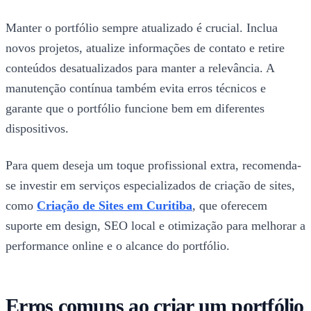
Manter o portfólio sempre atualizado é crucial. Inclua
novos projetos, atualize informações de contato e retire
conteúdos desatualizados para manter a relevância. A
manutenção contínua também evita erros técnicos e
garante que o portfólio funcione bem em diferentes
dispositivos.
Para quem deseja um toque profissional extra, recomenda-
se investir em serviços especializados de criação de sites,
como
Criação de Sites em Curitiba
, que oferecem
suporte em design, SEO local e otimização para melhorar a
performance online e o alcance do portfólio.
Erros comuns ao criar um portfólio