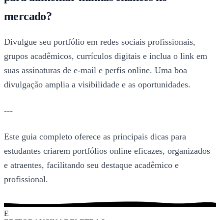
mercado?
Divulgue seu portfólio em redes sociais profissionais,
grupos acadêmicos, currículos digitais e inclua o link em
suas assinaturas de e-mail e perfis online. Uma boa
divulgação amplia a visibilidade e as oportunidades.
---
Este guia completo oferece as principais dicas para
estudantes criarem portfólios online eficazes, organizados
e atraentes, facilitando seu destaque acadêmico e
profissional.
E