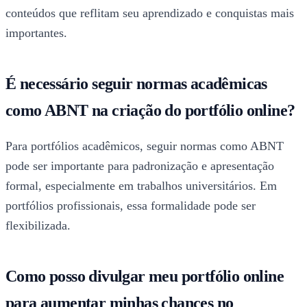
conteúdos que reflitam seu aprendizado e conquistas mais
importantes.
É necessário seguir normas acadêmicas
como ABNT na criação do portfólio online?
Para portfólios acadêmicos, seguir normas como ABNT
pode ser importante para padronização e apresentação
formal, especialmente em trabalhos universitários. Em
portfólios profissionais, essa formalidade pode ser
flexibilizada.
Como posso divulgar meu portfólio online
para aumentar minhas chances no