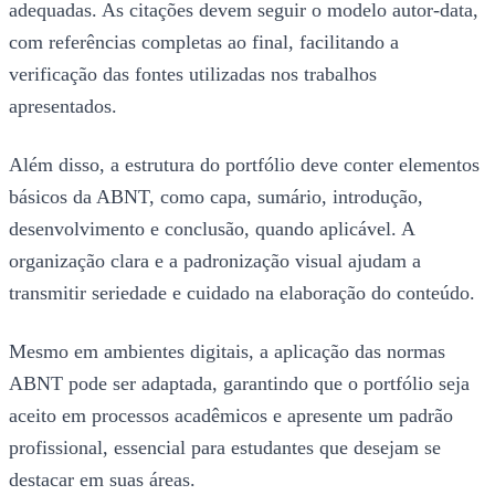
adequadas. As citações devem seguir o modelo autor-data,
com referências completas ao final, facilitando a
verificação das fontes utilizadas nos trabalhos
apresentados.
Além disso, a estrutura do portfólio deve conter elementos
básicos da ABNT, como capa, sumário, introdução,
desenvolvimento e conclusão, quando aplicável. A
organização clara e a padronização visual ajudam a
transmitir seriedade e cuidado na elaboração do conteúdo.
Mesmo em ambientes digitais, a aplicação das normas
ABNT pode ser adaptada, garantindo que o portfólio seja
aceito em processos acadêmicos e apresente um padrão
profissional, essencial para estudantes que desejam se
destacar em suas áreas.