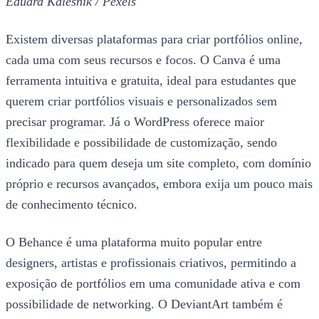
Eduard Kalesnik / Pexels
Existem diversas plataformas para criar portfólios online,
cada uma com seus recursos e focos. O Canva é uma
ferramenta intuitiva e gratuita, ideal para estudantes que
querem criar portfólios visuais e personalizados sem
precisar programar. Já o WordPress oferece maior
flexibilidade e possibilidade de customização, sendo
indicado para quem deseja um site completo, com domínio
próprio e recursos avançados, embora exija um pouco mais
de conhecimento técnico.
O Behance é uma plataforma muito popular entre
designers, artistas e profissionais criativos, permitindo a
exposição de portfólios em uma comunidade ativa e com
possibilidade de networking. O DeviantArt também é