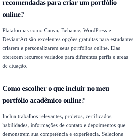
recomendadas para criar um portfólio
online?
Plataformas como Canva, Behance, WordPress e
DeviantArt são excelentes opções gratuitas para estudantes
criarem e personalizarem seus portfólios online. Elas
oferecem recursos variados para diferentes perfis e áreas
de atuação.
Como escolher o que incluir no meu
portfólio acadêmico online?
Inclua trabalhos relevantes, projetos, certificados,
habilidades, informações de contato e depoimentos que
demonstrem sua competência e experiência. Selecione