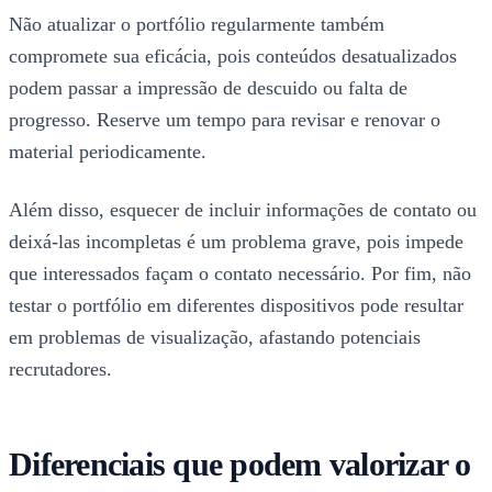
Não atualizar o portfólio regularmente também
compromete sua eficácia, pois conteúdos desatualizados
podem passar a impressão de descuido ou falta de
progresso. Reserve um tempo para revisar e renovar o
material periodicamente.
Além disso, esquecer de incluir informações de contato ou
deixá-las incompletas é um problema grave, pois impede
que interessados façam o contato necessário. Por fim, não
testar o portfólio em diferentes dispositivos pode resultar
em problemas de visualização, afastando potenciais
recrutadores.
Diferenciais que podem valorizar o