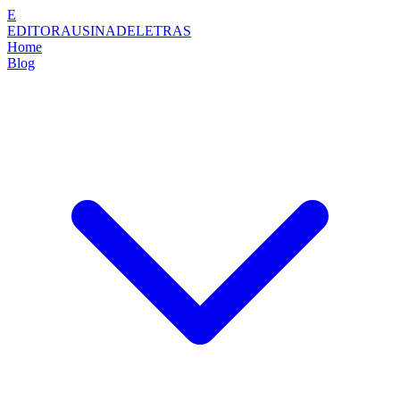
E
EDITORAUSINADELETRAS
Home
Blog