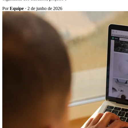
Por
Equipe
·
2 de junho de 2026