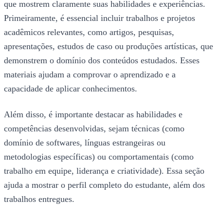
que mostrem claramente suas habilidades e experiências.
Primeiramente, é essencial incluir trabalhos e projetos
acadêmicos relevantes, como artigos, pesquisas,
apresentações, estudos de caso ou produções artísticas, que
demonstrem o domínio dos conteúdos estudados. Esses
materiais ajudam a comprovar o aprendizado e a
capacidade de aplicar conhecimentos.
Além disso, é importante destacar as habilidades e
competências desenvolvidas, sejam técnicas (como
domínio de softwares, línguas estrangeiras ou
metodologias específicas) ou comportamentais (como
trabalho em equipe, liderança e criatividade). Essa seção
ajuda a mostrar o perfil completo do estudante, além dos
trabalhos entregues.