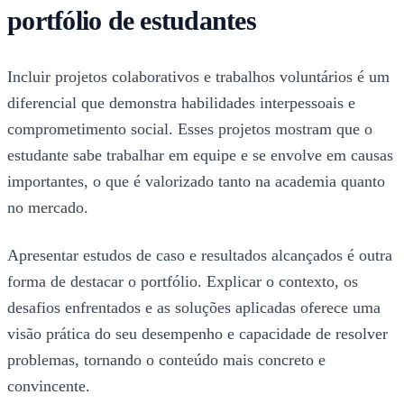
portfólio de estudantes
Incluir projetos colaborativos e trabalhos voluntários é um
diferencial que demonstra habilidades interpessoais e
comprometimento social. Esses projetos mostram que o
estudante sabe trabalhar em equipe e se envolve em causas
importantes, o que é valorizado tanto na academia quanto
no mercado.
Apresentar estudos de caso e resultados alcançados é outra
forma de destacar o portfólio. Explicar o contexto, os
desafios enfrentados e as soluções aplicadas oferece uma
visão prática do seu desempenho e capacidade de resolver
problemas, tornando o conteúdo mais concreto e
convincente.