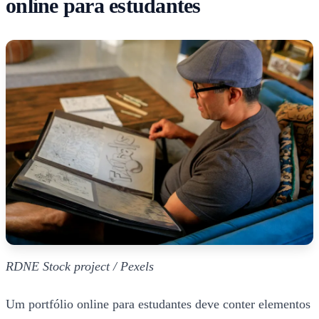
online para estudantes
RDNE Stock project / Pexels
Um portfólio online para estudantes deve conter elementos