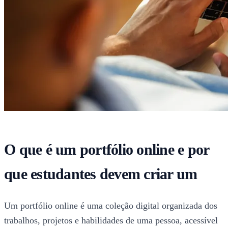
O que é um portfólio online e por
que estudantes devem criar um
Um portfólio online é uma coleção digital organizada dos
trabalhos, projetos e habilidades de uma pessoa, acessível