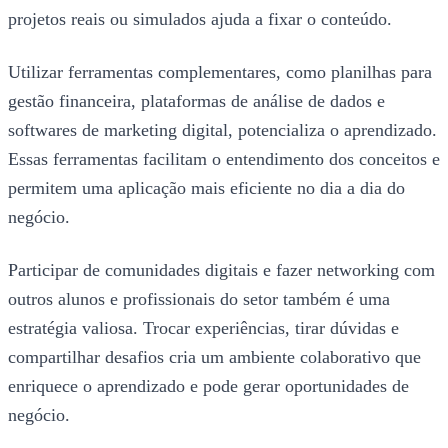
projetos reais ou simulados ajuda a fixar o conteúdo.
Utilizar ferramentas complementares, como planilhas para
gestão financeira, plataformas de análise de dados e
softwares de marketing digital, potencializa o aprendizado.
Essas ferramentas facilitam o entendimento dos conceitos e
permitem uma aplicação mais eficiente no dia a dia do
negócio.
Participar de comunidades digitais e fazer networking com
outros alunos e profissionais do setor também é uma
estratégia valiosa. Trocar experiências, tirar dúvidas e
compartilhar desafios cria um ambiente colaborativo que
enriquece o aprendizado e pode gerar oportunidades de
negócio.