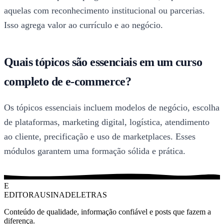
aquelas com reconhecimento institucional ou parcerias.
Isso agrega valor ao currículo e ao negócio.
Quais tópicos são essenciais em um curso
completo de e-commerce?
Os tópicos essenciais incluem modelos de negócio, escolha
de plataformas, marketing digital, logística, atendimento
ao cliente, precificação e uso de marketplaces. Esses
módulos garantem uma formação sólida e prática.
E
EDITORAUSINADELETRAS
Conteúdo de qualidade, informação confiável e posts que fazem a
diferença.