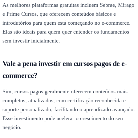
As melhores plataformas gratuitas incluem Sebrae, Mirago
e Prime Cursos, que oferecem conteúdos básicos e
introdutórios para quem está começando no e-commerce.
Elas são ideais para quem quer entender os fundamentos
sem investir inicialmente.
Vale a pena investir em cursos pagos de e-
commerce?
Sim, cursos pagos geralmente oferecem conteúdos mais
completos, atualizados, com certificação reconhecida e
suporte personalizado, facilitando o aprendizado avançado.
Esse investimento pode acelerar o crescimento do seu
negócio.