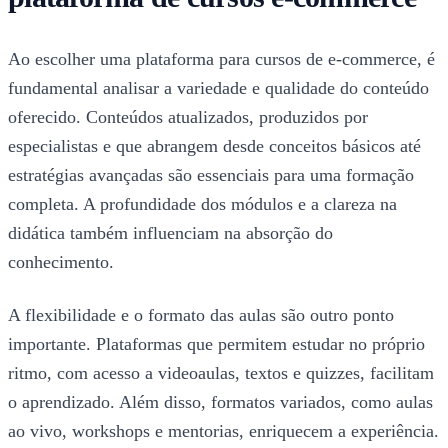
Ao escolher uma plataforma para cursos de e-commerce, é
fundamental analisar a variedade e qualidade do conteúdo
oferecido. Conteúdos atualizados, produzidos por
especialistas e que abrangem desde conceitos básicos até
estratégias avançadas são essenciais para uma formação
completa. A profundidade dos módulos e a clareza na
didática também influenciam na absorção do
conhecimento.
A flexibilidade e o formato das aulas são outro ponto
importante. Plataformas que permitem estudar no próprio
ritmo, com acesso a videoaulas, textos e quizzes, facilitam
o aprendizado. Além disso, formatos variados, como aulas
ao vivo, workshops e mentorias, enriquecem a experiência.