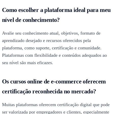
Como escolher a plataforma ideal para meu
nível de conhecimento?
Avalie seu conhecimento atual, objetivos, formato de
aprendizado desejado e recursos oferecidos pela
plataforma, como suporte, certificação e comunidade.
Plataformas com flexibilidade e conteúdos adequados ao
seu nível são mais eficazes.
Os cursos online de e-commerce oferecem
certificação reconhecida no mercado?
Muitas plataformas oferecem certificação digital que pode
ser valorizada por empregadores e clientes, especialmente