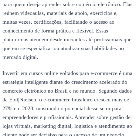
para quem deseja aprender sobre comércio eletrônico. Elas
reúnem videoaulas, materiais de apoio, exercícios e,
muitas vezes, certificações, facilitando o acesso ao
conhecimento de forma prática e flexível. Essas
plataformas atendem desde iniciantes até profissionais que
querem se especializar ou atualizar suas habilidades no
mercado digital.
Investir em cursos online voltados para e-commerce é uma
estratégia inteligente diante do crescimento acelerado do
comércio eletrônico no Brasil e no mundo. Segundo dados
da Ebit|Nielsen, o e-commerce brasileiro cresceu mais de
27% em 2023, mostrando o potencial desse setor para
empreendedores e profissionais. Aprender sobre gestão de
lojas virtuais, marketing digital, logística e atendimento ao
cliente pode ser decisivo para o sucesso de um negócio