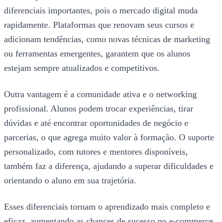
diferenciais importantes, pois o mercado digital muda
rapidamente. Plataformas que renovam seus cursos e
adicionam tendências, como novas técnicas de marketing
ou ferramentas emergentes, garantem que os alunos
estejam sempre atualizados e competitivos.
Outra vantagem é a comunidade ativa e o networking
profissional. Alunos podem trocar experiências, tirar
dúvidas e até encontrar oportunidades de negócio e
parcerias, o que agrega muito valor à formação. O suporte
personalizado, com tutores e mentores disponíveis,
também faz a diferença, ajudando a superar dificuldades e
orientando o aluno em sua trajetória.
Esses diferenciais tornam o aprendizado mais completo e
eficaz, aumentando as chances de sucesso no e-commerce.