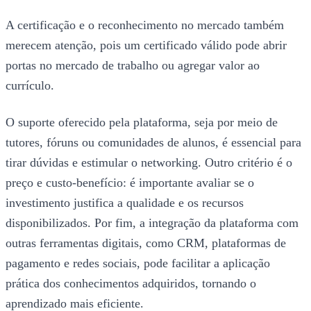
A certificação e o reconhecimento no mercado também
merecem atenção, pois um certificado válido pode abrir
portas no mercado de trabalho ou agregar valor ao
currículo.
O suporte oferecido pela plataforma, seja por meio de
tutores, fóruns ou comunidades de alunos, é essencial para
tirar dúvidas e estimular o networking. Outro critério é o
preço e custo-benefício: é importante avaliar se o
investimento justifica a qualidade e os recursos
disponibilizados. Por fim, a integração da plataforma com
outras ferramentas digitais, como CRM, plataformas de
pagamento e redes sociais, pode facilitar a aplicação
prática dos conhecimentos adquiridos, tornando o
aprendizado mais eficiente.