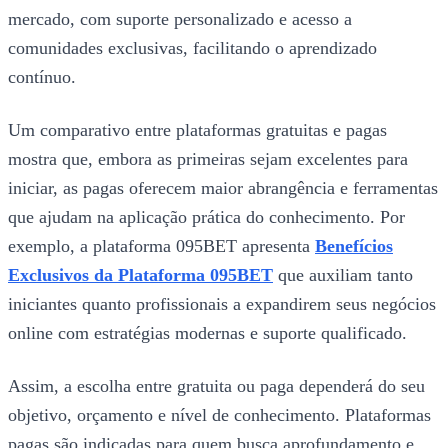
mercado, com suporte personalizado e acesso a
comunidades exclusivas, facilitando o aprendizado
contínuo.
Um comparativo entre plataformas gratuitas e pagas
mostra que, embora as primeiras sejam excelentes para
iniciar, as pagas oferecem maior abrangência e ferramentas
que ajudam na aplicação prática do conhecimento. Por
exemplo, a plataforma 095BET apresenta
Benefícios
Exclusivos da Plataforma 095BET
que auxiliam tanto
iniciantes quanto profissionais a expandirem seus negócios
online com estratégias modernas e suporte qualificado.
Assim, a escolha entre gratuita ou paga dependerá do seu
objetivo, orçamento e nível de conhecimento. Plataformas
pagas são indicadas para quem busca aprofundamento e