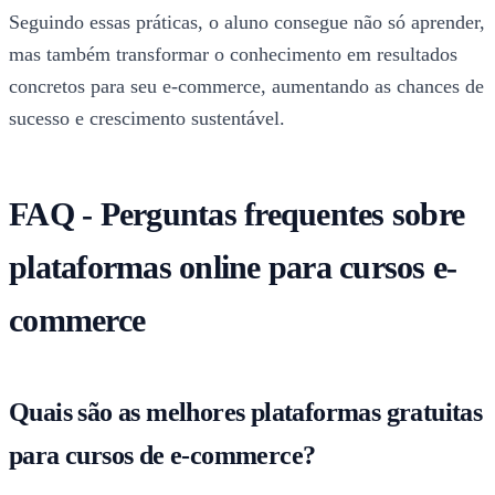
Seguindo essas práticas, o aluno consegue não só aprender,
mas também transformar o conhecimento em resultados
concretos para seu e-commerce, aumentando as chances de
sucesso e crescimento sustentável.
FAQ - Perguntas frequentes sobre
plataformas online para cursos e-
commerce
Quais são as melhores plataformas gratuitas
para cursos de e-commerce?