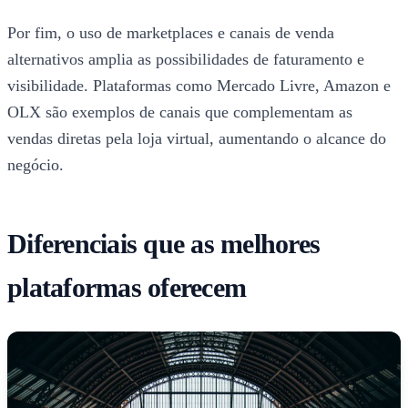
Por fim, o uso de marketplaces e canais de venda
alternativos amplia as possibilidades de faturamento e
visibilidade. Plataformas como Mercado Livre, Amazon e
OLX são exemplos de canais que complementam as
vendas diretas pela loja virtual, aumentando o alcance do
negócio.
Diferenciais que as melhores
plataformas oferecem