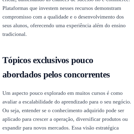
Plataformas que investem nesses recursos demonstram
compromisso com a qualidade e o desenvolvimento dos
seus alunos, oferecendo uma experiência além do ensino
tradicional.
Tópicos exclusivos pouco
abordados pelos concorrentes
Um aspecto pouco explorado em muitos cursos é como
avaliar a escalabilidade do aprendizado para o seu negócio.
Ou seja, entender se o conhecimento adquirido pode ser
aplicado para crescer a operação, diversificar produtos ou
expandir para novos mercados. Essa visão estratégica