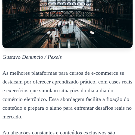
Gustavo Denuncio / Pexels
As melhores plataformas para cursos de e-commerce se
destacam por oferecer aprendizado prático, com cases reais
e exercícios que simulam situações do dia a dia do
comércio eletrônico. Essa abordagem facilita a fixação do
conteúdo e prepara o aluno para enfrentar desafios reais no
mercado.
Atualizações constantes e conteúdos exclusivos são