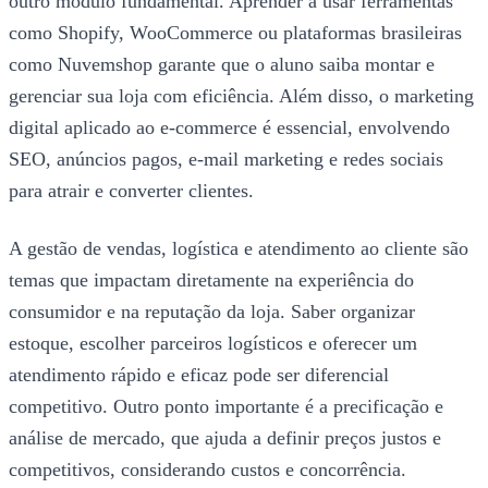
outro módulo fundamental. Aprender a usar ferramentas
como Shopify, WooCommerce ou plataformas brasileiras
como Nuvemshop garante que o aluno saiba montar e
gerenciar sua loja com eficiência. Além disso, o marketing
digital aplicado ao e-commerce é essencial, envolvendo
SEO, anúncios pagos, e-mail marketing e redes sociais
para atrair e converter clientes.
A gestão de vendas, logística e atendimento ao cliente são
temas que impactam diretamente na experiência do
consumidor e na reputação da loja. Saber organizar
estoque, escolher parceiros logísticos e oferecer um
atendimento rápido e eficaz pode ser diferencial
competitivo. Outro ponto importante é a precificação e
análise de mercado, que ajuda a definir preços justos e
competitivos, considerando custos e concorrência.