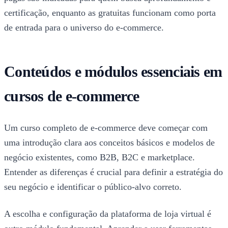
certificação, enquanto as gratuitas funcionam como porta
de entrada para o universo do e-commerce.
Conteúdos e módulos essenciais em
cursos de e-commerce
Um curso completo de e-commerce deve começar com
uma introdução clara aos conceitos básicos e modelos de
negócio existentes, como B2B, B2C e marketplace.
Entender as diferenças é crucial para definir a estratégia do
seu negócio e identificar o público-alvo correto.
A escolha e configuração da plataforma de loja virtual é