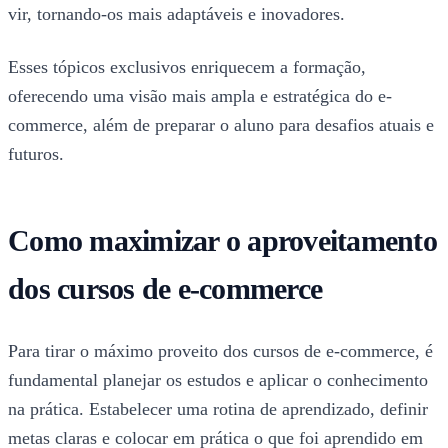
vir, tornando-os mais adaptáveis e inovadores.
Esses tópicos exclusivos enriquecem a formação,
oferecendo uma visão mais ampla e estratégica do e-
commerce, além de preparar o aluno para desafios atuais e
futuros.
Como maximizar o aproveitamento
dos cursos de e-commerce
Para tirar o máximo proveito dos cursos de e-commerce, é
fundamental planejar os estudos e aplicar o conhecimento
na prática. Estabelecer uma rotina de aprendizado, definir
metas claras e colocar em prática o que foi aprendido em