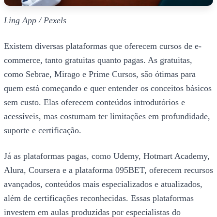
Ling App / Pexels
Existem diversas plataformas que oferecem cursos de e-
commerce, tanto gratuitas quanto pagas. As gratuitas,
como Sebrae, Mirago e Prime Cursos, são ótimas para
quem está começando e quer entender os conceitos básicos
sem custo. Elas oferecem conteúdos introdutórios e
acessíveis, mas costumam ter limitações em profundidade,
suporte e certificação.
Já as plataformas pagas, como Udemy, Hotmart Academy,
Alura, Coursera e a plataforma 095BET, oferecem recursos
avançados, conteúdos mais especializados e atualizados,
além de certificações reconhecidas. Essas plataformas
investem em aulas produzidas por especialistas do