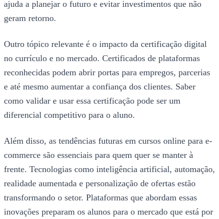
ajuda a planejar o futuro e evitar investimentos que não
geram retorno.
Outro tópico relevante é o impacto da certificação digital
no currículo e no mercado. Certificados de plataformas
reconhecidas podem abrir portas para empregos, parcerias
e até mesmo aumentar a confiança dos clientes. Saber
como validar e usar essa certificação pode ser um
diferencial competitivo para o aluno.
Além disso, as tendências futuras em cursos online para e-
commerce são essenciais para quem quer se manter à
frente. Tecnologias como inteligência artificial, automação,
realidade aumentada e personalização de ofertas estão
transformando o setor. Plataformas que abordam essas
inovações preparam os alunos para o mercado que está por