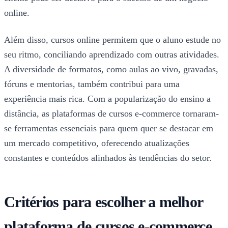
online.
Além disso, cursos online permitem que o aluno estude no
seu ritmo, conciliando aprendizado com outras atividades.
A diversidade de formatos, como aulas ao vivo, gravadas,
fóruns e mentorias, também contribui para uma
experiência mais rica. Com a popularização do ensino a
distância, as plataformas de cursos e-commerce tornaram-
se ferramentas essenciais para quem quer se destacar em
um mercado competitivo, oferecendo atualizações
constantes e conteúdos alinhados às tendências do setor.
Critérios para escolher a melhor
plataforma de cursos e-commerce