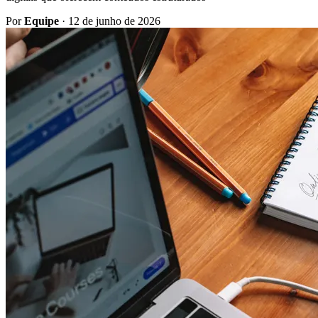
Por
Equipe
·
12 de junho de 2026