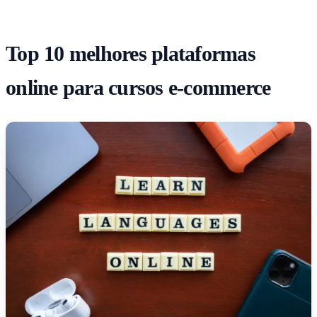
Top 10 melhores plataformas
online para cursos e-commerce