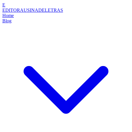
E
EDITORAUSINADELETRAS
Home
Blog